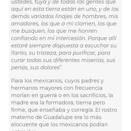
ustedes, tuya y de todas las gentes que
aquí en esta tierra están en uno, y de los
demás variados linajes de hombres, mis
amadores, los que a mí clamen, los que
me busquen, los que me honren
confiando en mi intercesión. Porque allí
estaré siempre dispuesta a escuchar su
llanto, su tristeza, para purificar, para
curar todas sus diferentes miserias, sus
penas, sus dolores
”.
Para los mexicanos, cuyos padres y
hermanos mayores con frecuencia
morían en guerra o en los sacrificios, la
madre era la formadora, tierna pero
firme, que enseñaba y corregía. El rostro
materno de Guadalupe era lo más
elocuente que los mexicanos podían