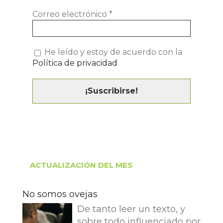
Correo electrónico
*
He leído y estoy de acuerdo con la
Política de privacidad
ACTUALIZACIÓN DEL MES
No somos ovejas
De tanto leer un texto, y
sobre todo influenciado por