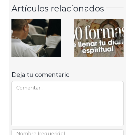
Artículos relacionados
Deja tu comentario
Comentar