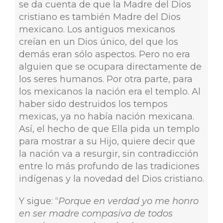
se da cuenta de que la Madre del Dios
cristiano es también Madre del Dios
mexicano. Los antiguos mexicanos
creían en un Dios único, del que los
demás eran sólo aspectos. Pero no era
alguien que se ocupara directamente de
los seres humanos. Por otra parte, para
los mexicanos la nación era el templo. Al
haber sido destruidos los tempos
mexicas, ya no había nación mexicana.
Así, el hecho de que Ella pida un templo
para mostrar a su Hijo, quiere decir que
la nación va a resurgir, sin contradicción
entre lo más profundo de las tradiciones
indígenas y la novedad del Dios cristiano.
Y sigue: “
Porque en verdad yo me honro
en ser madre compasiva de todos