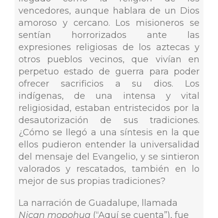
vencedores, aunque hablara de un Dios
amoroso y cercano. Los misioneros se
sentían horrorizados ante las
expresiones religiosas de los aztecas y
otros pueblos vecinos, que vivían en
perpetuo estado de guerra para poder
ofrecer sacrificios a su dios. Los
indígenas, de una intensa y vital
religiosidad, estaban entristecidos por la
desautorización de sus tradiciones.
¿Cómo se llegó a una síntesis en la que
ellos pudieron entender la universalidad
del mensaje del Evangelio, y se sintieron
valorados y rescatados, también en lo
mejor de sus propias tradiciones?
La narración de Guadalupe, llamada
Nican mopohua
(“Aquí se cuenta”), fue