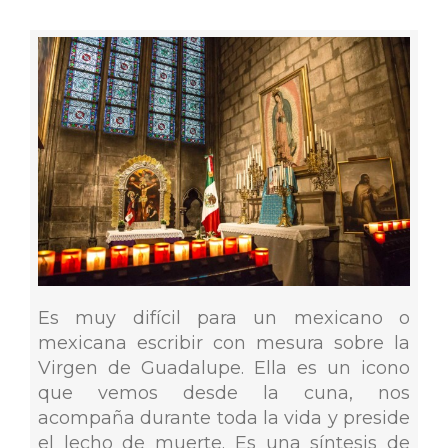
Es muy difícil para un mexicano o
mexicana escribir con mesura sobre la
Virgen de Guadalupe. Ella es un icono
que vemos desde la cuna, nos
acompaña durante toda la vida y preside
el lecho de muerte. Es una síntesis de