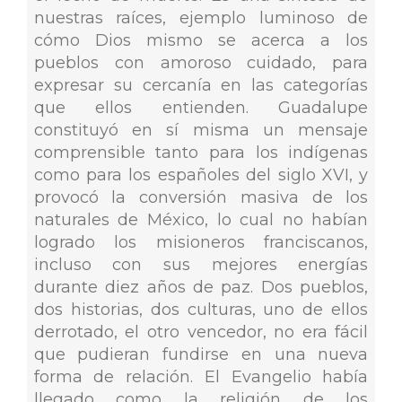
nuestras raíces, ejemplo luminoso de
cómo Dios mismo se acerca a los
pueblos con amoroso cuidado, para
expresar su cercanía en las categorías
que ellos entienden. Guadalupe
constituyó en sí misma un mensaje
comprensible tanto para los indígenas
como para los españoles del siglo XVI, y
provocó la conversión masiva de los
naturales de México, lo cual no habían
logrado los misioneros franciscanos,
incluso con sus mejores energías
durante diez años de paz. Dos pueblos,
dos historias, dos culturas, uno de ellos
derrotado, el otro vencedor, no era fácil
que pudieran fundirse en una nueva
forma de relación. El Evangelio había
llegado como la religión de los