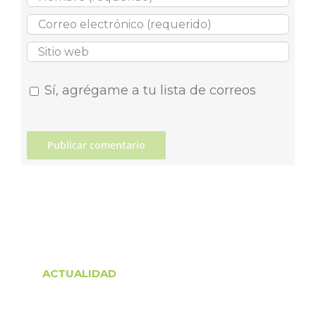
Sí, agrégame a tu lista de correos
ACTUALIDAD