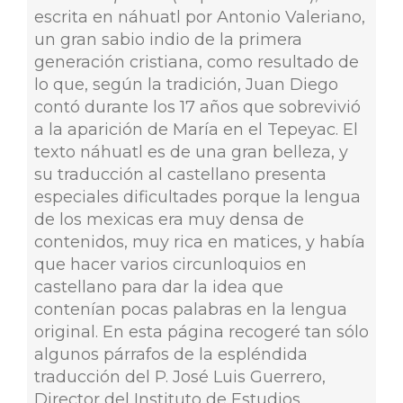
escrita en náhuatl por Antonio Valeriano,
un gran sabio indio de la primera
generación cristiana, como resultado de
lo que, según la tradición, Juan Diego
contó durante los 17 años que sobrevivió
a la aparición de María en el Tepeyac. El
texto náhuatl es de una gran belleza, y
su traducción al castellano presenta
especiales dificultades porque la lengua
de los mexicas era muy densa de
contenidos, muy rica en matices, y había
que hacer varios circunloquios en
castellano para dar la idea que
contenían pocas palabras en la lengua
original. En esta página recogeré tan sólo
algunos párrafos de la espléndida
traducción del P. José Luis Guerrero,
Director del Instituto de Estudios