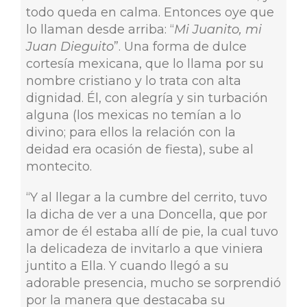
todo queda en calma. Entonces oye que
lo llaman desde arriba: “
Mi Juanito, mi
Juan Dieguito
”. Una forma de dulce
cortesía mexicana, que lo llama por su
nombre cristiano y lo trata con alta
dignidad. Él, con alegría y sin turbación
alguna (los mexicas no temían a lo
divino; para ellos la relación con la
deidad era ocasión de fiesta), sube al
montecito.
“Y al llegar a la cumbre del cerrito, tuvo
la dicha de ver a una Doncella, que por
amor de él estaba allí de pie, la cual tuvo
la delicadeza de invitarlo a que viniera
juntito a Ella. Y cuando llegó a su
adorable presencia, mucho se sorprendió
por la manera que destacaba su