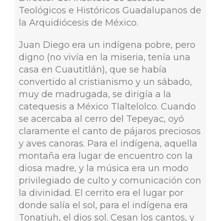
Teológicos e Históricos Guadalupanos de
la Arquidiócesis de México.
Juan Diego era un indígena pobre, pero
digno (no vivía en la miseria, tenía una
casa en Cuautitlán), que se había
convertido al cristianismo y un sábado,
muy de madrugada, se dirigía a la
catequesis a México Tlaltelolco. Cuando
se acercaba al cerro del Tepeyac, oyó
claramente el canto de pájaros preciosos
y aves canoras. Para el indígena, aquella
montaña era lugar de encuentro con la
diosa madre, y la música era un modo
privilegiado de culto y comunicación con
la divinidad. El cerrito era el lugar por
donde salía el sol, para el indígena era
Tonatiuh, el dios sol. Cesan los cantos, y