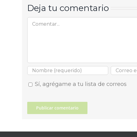
Deja tu comentario
Comentar
Sí, agrégame a tu lista de correos