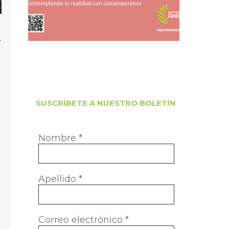
-
SUSCRÍBETE A NUESTRO BOLETÍN
Nombre
*
Apellido
*
Correo electrónico
*