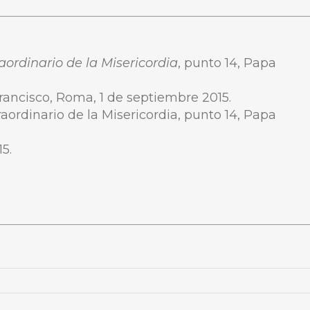
aordinario de la Misericordia
, punto 14, Papa
Francisco, Roma, 1 de septiembre 2015.
raordinario de la Misericordia, punto 14, Papa
15.