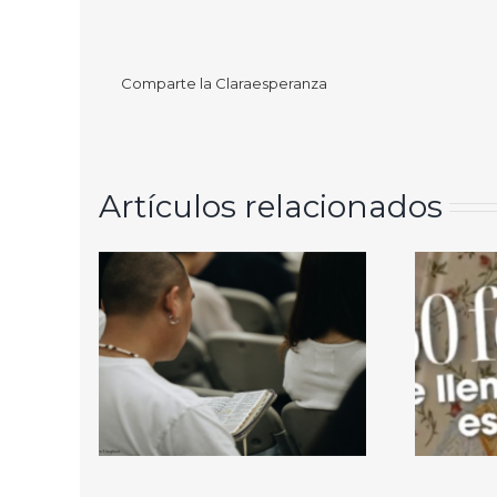
Comparte la Claraesperanza
Artículos relacionados