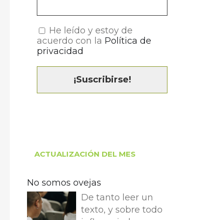
He leído y estoy de
acuerdo con la
Política de
privacidad
ACTUALIZACIÓN DEL MES
No somos ovejas
De tanto leer un
texto, y sobre todo