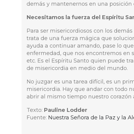
demás y mantenernos en una posición c
Necesitamos la fuerza del Espíritu S
Para ser misericordiosos con los demás 
trata de una fuerza mágica que soluciona
ayuda a continuar amando, pase lo que
enfermedad, que nos encontremos en sit
etc. Es el Espíritu Santo quien puede t
de misericordia en medio del mundo.
No juzgar es una tarea difícil, es un pr
misericordia. Hay que andar con todo n
abrir al mismo tiempo nuestro corazón al
Texto:
Pauline Lodder
Fuente:
Nuestra Señora de la Paz y la Al