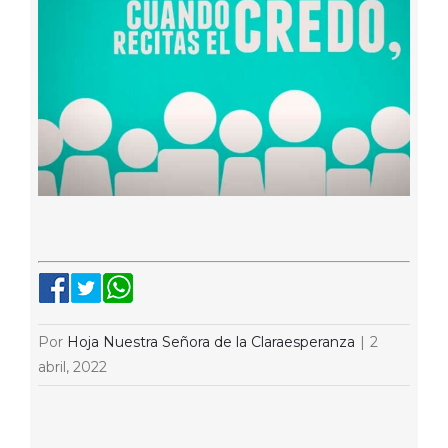
Por
Hoja Nuestra Señora de la Claraesperanza
|
2
abril, 2022