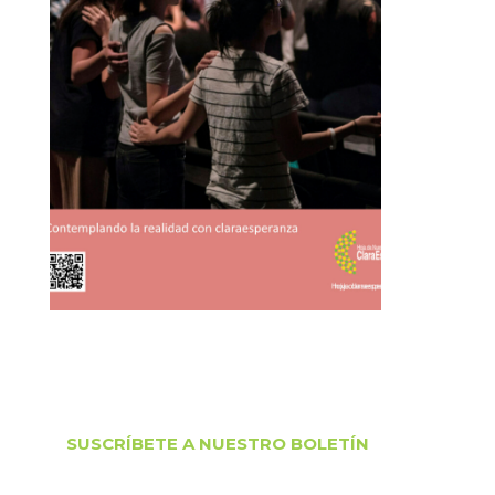
SUSCRÍBETE A NUESTRO BOLETÍN