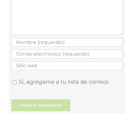
Sí, agrégame a tu lista de correos