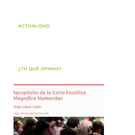
ACTUALIDAD
¿TÚ QUÉ OPINAS?