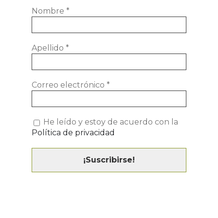
Nombre
*
Apellido
*
Correo electrónico
*
He leído y estoy de acuerdo con la
Política de privacidad