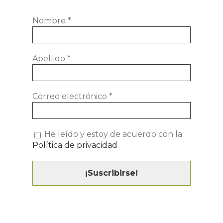
Nombre
*
Apellido
*
Correo electrónico
*
He leído y estoy de acuerdo con la
Política de privacidad