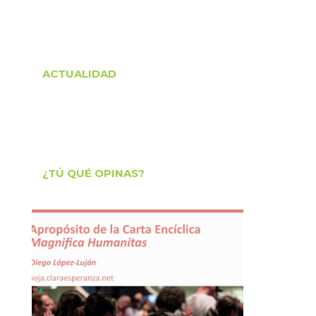
ACTUALIDAD
¿TÚ QUÉ OPINAS?