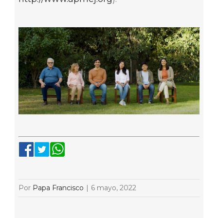
Por
Papa Francisco
|
6 mayo, 2022