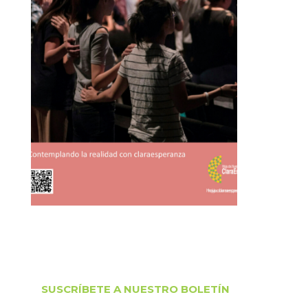
SUSCRÍBETE A NUESTRO BOLETÍN