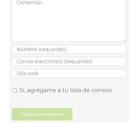
Sí, agrégame a tu lista de correos