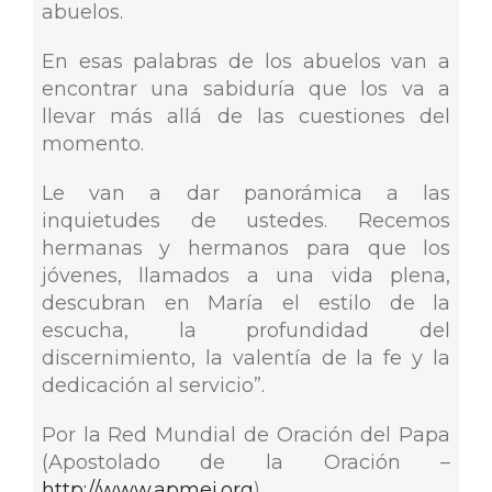
abuelos.
En esas palabras de los abuelos van a
encontrar una sabiduría que los va a
llevar más allá de las cuestiones del
momento.
Le van a dar panorámica a las
inquietudes de ustedes. Recemos
hermanas y hermanos para que los
jóvenes, llamados a una vida plena,
descubran en María el estilo de la
escucha, la profundidad del
discernimiento, la valentía de la fe y la
dedicación al servicio”.
Por la Red Mundial de Oración del Papa
(Apostolado de la Oración –
http://www.apmej.org
).