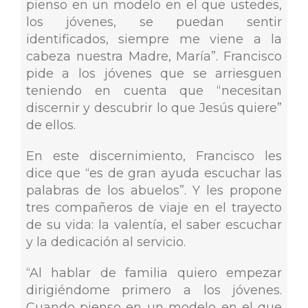
pienso en un modelo en el que ustedes,
los jóvenes, se puedan sentir
identificados, siempre me viene a la
cabeza nuestra Madre, María”. Francisco
pide a los jóvenes que se arriesguen
teniendo en cuenta que “necesitan
discernir y descubrir lo que Jesús quiere”
de ellos.
En este discernimiento, Francisco les
dice que “es de gran ayuda escuchar las
palabras de los abuelos”. Y les propone
tres compañeros de viaje en el trayecto
de su vida: la valentía, el saber escuchar
y la dedicación al servicio.
“Al hablar de familia quiero empezar
dirigiéndome primero a los jóvenes.
Cuando pienso en un modelo en el que