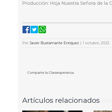
Producción: Hoja Nuestra Señora de la 
Por
Javier Bustamante Enríquez
|
1 octubre, 2022
Comparte la Claraesperanza
Artículos relacionados