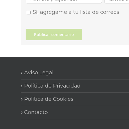
Sí, agrégame a tu lista de correos
Aviso Legal
Política de Privacidad
Política de Cookies
Contacto