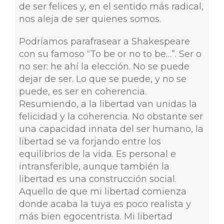
de ser felices y, en el sentido más radical,
nos aleja de ser quienes somos.
Podríamos parafrasear a Shakespeare
con su famoso “To be or no to be…”. Ser o
no ser: he ahí la elección. No se puede
dejar de ser. Lo que se puede, y no se
puede, es ser en coherencia.
Resumiendo, a la libertad van unidas la
felicidad y la coherencia. No obstante ser
una capacidad innata del ser humano, la
libertad se va forjando entre los
equilibrios de la vida. Es personal e
intransferible, aunque también la
libertad es una construcción social.
Aquello de que mi libertad comienza
donde acaba la tuya es poco realista y
más bien egocentrista. Mi libertad