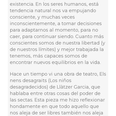
existencia. En los seres humanos, está
tendencia natural nos va empujando
consciente, y muchas veces
inconscientemente, a tomar decisiones
para adaptarnos al momento, para no
caer, para continuar siendo. Cuanto más
conscientes somos de nuestra libertad (y
de nuestros límites) y mejor trabajada la
tenemos, más capaces somos de
encontrar nuevos equilibrios en la vida.
Hace un tiempo vi una obra de teatro, Els
nens desagraïts (Los niños
desagradecidos) de Llàtzer Garcia, que
hablaba entre otras cosas del poder de
las sectas. Esta pieza me hizo reflexionar
hondamente en que todo aquello que
nos aleja de ser libres también nos aleja