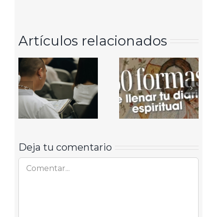
Artículos relacionados
Deja tu comentario
Comentar