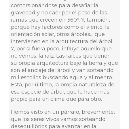
contorsionándose para desafiar la
gravedad y no caer por el peso de las
ramas que crecen en 360º. Y, también,
porque hay factores como el viento, la
orientación solar, otros árboles… que
intervienen en la arquitectura del árbol.
Y, por si fuera poco, influye aquello que
no vemos: la raíz. Las raíces que tienen
su propia arquitectura bajo la tierra y que
son el anclaje del árbol y van sorteando
mil escollos buscando agua y alimento.
Está, por último, la propia naturaleza de
esa especie de árbol, que le hace más
propio para un clima que para otro.
Hemos visto en un párrafo, brevemente,
que los seres vivos vamos sorteando
desequilibrios para avanzar en la