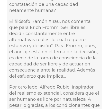
constatación de una capacidad
netamente humana?
El filósofo Ramón Xirau, nos comenta
que para Erich Fromm “Ser libre es
decidir constantemente entre
alternativas reales, lo cual requiere
esfuerzo y decisión”. Para Fromm, pues,
el anclaje está en el tema de la decisión,
es decir de la toma de consciencia de la
capacidad de ser libre y de actuar en
consecuencia ante la realidad. Además
del esfuerzo que implica…
Por otro lado, Alfredo Rubio, inspirador
del realismo existencial, considera que el
ser humano es libre por naturaleza. A
pesar, o gracias, a los condicionantes que