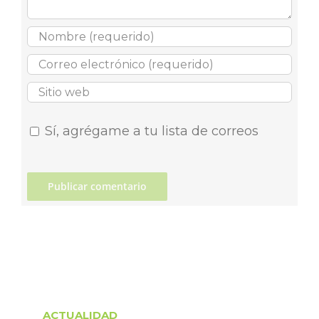
Sí, agrégame a tu lista de correos
ACTUALIDAD