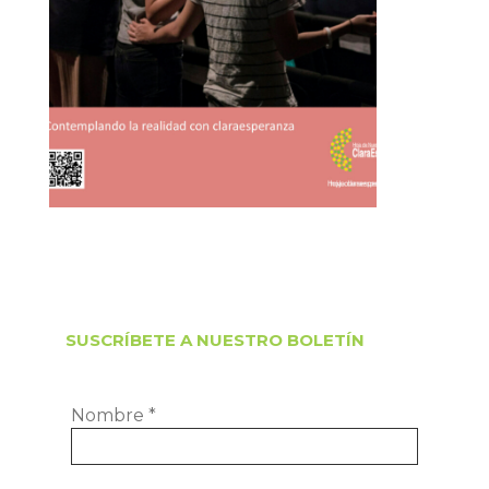
SUSCRÍBETE A NUESTRO BOLETÍN
Nombre
*