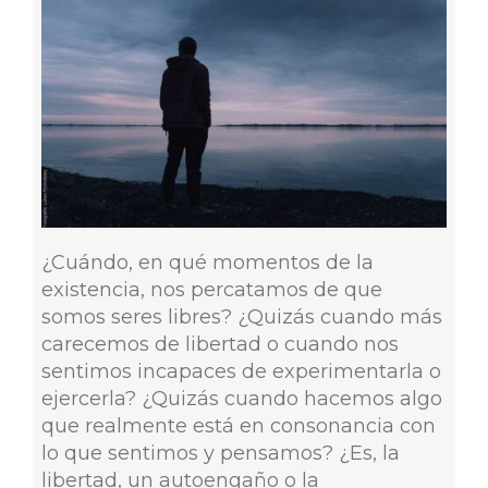
¿Cuándo, en qué momentos de la
existencia, nos percatamos de que
somos seres libres? ¿Quizás cuando más
carecemos de libertad o cuando nos
sentimos incapaces de experimentarla o
ejercerla? ¿Quizás cuando hacemos algo
que realmente está en consonancia con
lo que sentimos y pensamos? ¿Es, la
libertad, un autoengaño o la