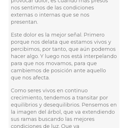
provocar dolor, es cuando más presos
nos sentimos de las condiciones
externas o internas que se nos
presentan.
Este dolor es la mejor señal. Primero
porque nos delata que estamos vivos y
percibimos, por tanto, que aún podemos
hacer algo. Y luego nos está interpelando
para que nos movamos, para que
cambiemos de posición ante aquello
que nos afecta.
Como seres vivos en continuo
crecimiento, tendemos a transitar por
equilibrios y desequilibrios. Pensemos en
la imagen del árbol, que va extendiendo
sus ramas buscando las mejores
condiciones de luz. Que va