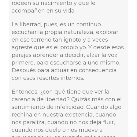
rodeen su nacimiento y que le
acompañen en su vida.
La libertad, pues, es un continuo
escuchar la propia naturaleza, explorar
en ese terreno tan ignoto y a veces
agreste que es el propio yo. Y desde esos
parajes aprender a decidir, alzar la voz,
primero, para escucharse a uno mismo.
Después para actuar en consecuencia
con esos resortes internos.
Entonces, ¿con qué tiene que ver la
carencia de libertad? Quizás más con el
sentimiento de infelicidad. Cuando algo
rechina en nuestra existencia, cuando
nos paraliza, cuando no nos deja fluir,
cuando nos duele o nos mueve a