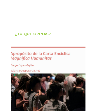
¿TÚ QUÉ OPINAS?