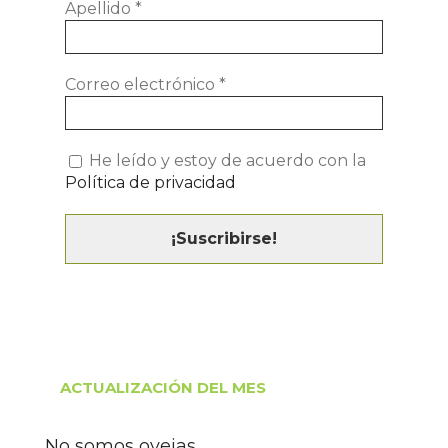
Apellido
*
Correo electrónico
*
He leído y estoy de acuerdo con la
Política de privacidad
ACTUALIZACIÓN DEL MES
No somos ovejas