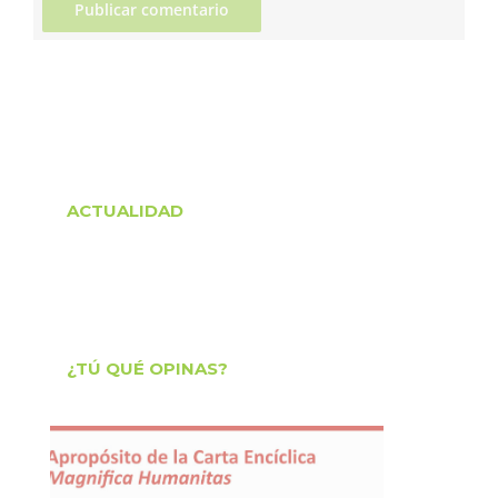
ACTUALIDAD
¿TÚ QUÉ OPINAS?