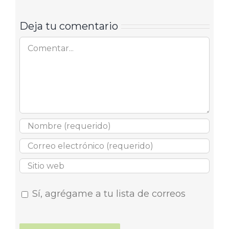
Deja tu comentario
Comentar
Sí, agrégame a tu lista de correos