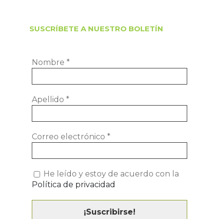
SUSCRÍBETE A NUESTRO BOLETÍN
Nombre
*
Apellido
*
Correo electrónico
*
He leído y estoy de acuerdo con la
Política de privacidad