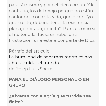
para sí mismo y para el bien común. Y lo
contrario, los del enojo porque no están
conformes con esta vida, que dicen: “yo
que existo, debería tener la existencia
plena, ilimitada, infinita”. Parece como si
el no tenerla, fuera un robo, una
frustración, una estafa por parte de Dios.
Párrafo del artículo
La humildad de sabernos mortales nos
abre a cuidar el mundo
de Josep Lluís Socías
PARA EL DIÁLOGO PERSONAL O EN
GRUPO:
¿Abrazas con alegría que tu vida sea
finita?