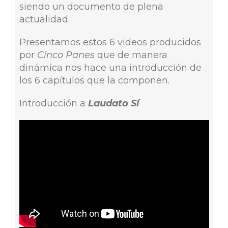
siendo un documento de plena
actualidad.
Presentamos estos 6 videos producidos
por
Cinco Panes
que de manera
dinámica nos hace una introducción de
los 6 capítulos que la componen.
Introducción a
Laudato Sí