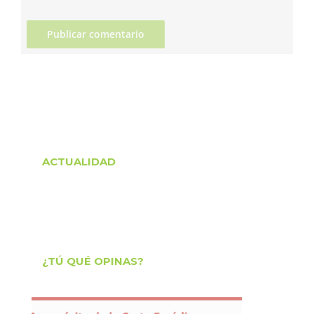
ACTUALIDAD
¿TÚ QUÉ OPINAS?