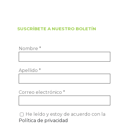
SUSCRÍBETE A NUESTRO BOLETÍN
Nombre
*
Apellido
*
Correo electrónico
*
He leído y estoy de acuerdo con la
Política de privacidad