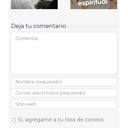
Deja tu comentario
Comentar
Sí, agrégame a tu lista de correos