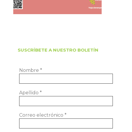
SUSCRÍBETE A NUESTRO BOLETÍN
Nombre
*
Apellido
*
Correo electrónico
*