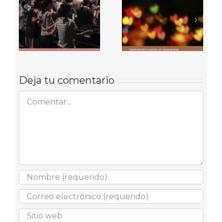
Deja tu comentario
Comentar