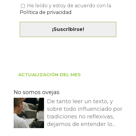
He leído y estoy de acuerdo con la
Política de privacidad
ACTUALIZACIÓN DEL MES
No somos ovejas
De tanto leer un texto, y
sobre todo influenciado por
tradiciones no reflexivas,
dejamos de entender lo
que dice e imaginamos