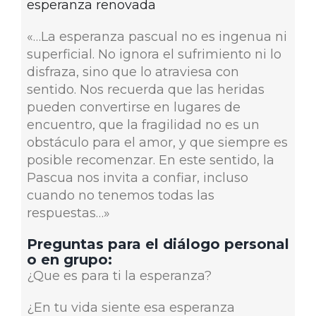
esperanza renovada
«…La esperanza pascual no es ingenua ni
superficial. No ignora el sufrimiento ni lo
disfraza, sino que lo atraviesa con
sentido. Nos recuerda que las heridas
pueden convertirse en lugares de
encuentro, que la fragilidad no es un
obstáculo para el amor, y que siempre es
posible recomenzar. En este sentido, la
Pascua nos invita a confiar, incluso
cuando no tenemos todas las
respuestas…»
Preguntas para el diálogo personal
o en grupo:
¿Que es para ti la esperanza?
¿En tu vida siente esa esperanza