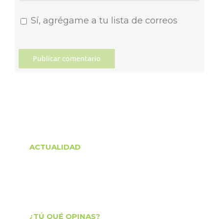
Sí, agrégame a tu lista de correos
ACTUALIDAD
¿TÚ QUÉ OPINAS?