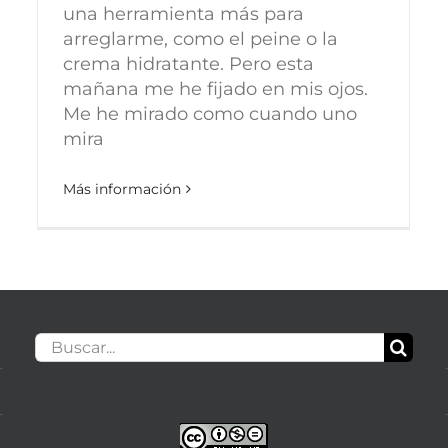
una herramienta más para
arreglarme, como el peine o la
crema hidratante. Pero esta
mañana me he fijado en mis ojos.
Me he mirado como cuando uno
mira
Más información
Buscar: