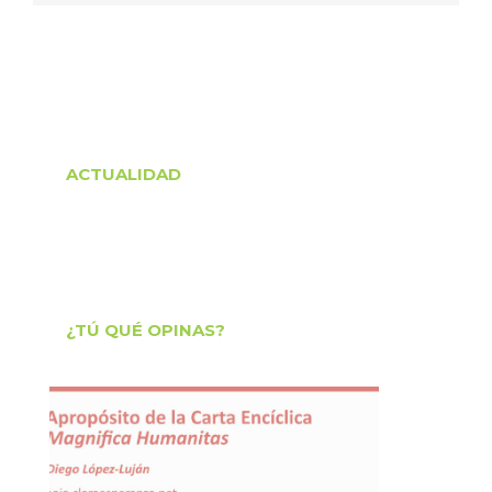
ACTUALIDAD
¿TÚ QUÉ OPINAS?