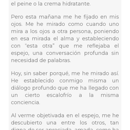
el peine o la crema hidratante.
Pero esta mañana me he fijado en mis
ojos. Me he mirado como cuando uno
mira a los ojos a otra persona, poniendo
en esa mirada el alma y estableciendo
con “esta otra” que me reflejaba el
espejo, una conversación profunda sin
necesidad de palabras.
Hoy, sin saber porqué, me he mirado así.
He establecido conmigo misma un
diálogo profundo que me ha llegado con
un cierto escalofrío a la misma
conciencia.
Al verme objetivada en el espejo, me he
descubierto una entre los otros, tan