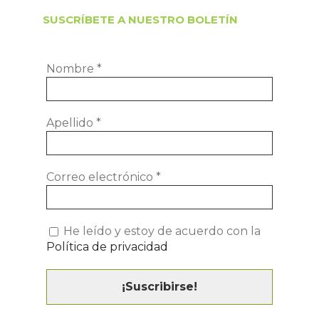
SUSCRÍBETE A NUESTRO BOLETÍN
Nombre
*
Apellido
*
Correo electrónico
*
He leído y estoy de acuerdo con la
Política de privacidad