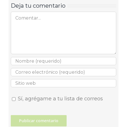
Deja tu comentario
Comentar
Sí, agrégame a tu lista de correos