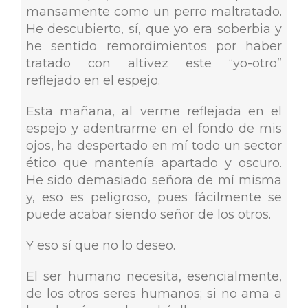
mansamente como un perro maltratado.
He descubierto, sí, que yo era soberbia y
he sentido remordimientos por haber
tratado con altivez este “yo-otro”
reflejado en el espejo.
Esta mañana, al verme reflejada en el
espejo y adentrarme en el fondo de mis
ojos, ha despertado en mí todo un sector
ético que mantenía apartado y oscuro.
He sido demasiado señora de mí misma
y, eso es peligroso, pues fácilmente se
puede acabar siendo señor de los otros.
Y eso sí que no lo deseo.
El ser humano necesita, esencialmente,
de los otros seres humanos; si no ama a