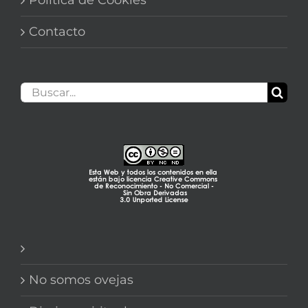
Contacto
Buscar:
No somos ovejas