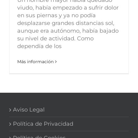
viudo, había empezado a sufrir dolor
en sus piernas y ya no podía
desplazarse grandes distancias sol,
aunque era autónomo, había bajado
su nivel de actividad. Como
dependía de los
Más información
Aviso Legal
Política de Privacidad
Política de Cookies