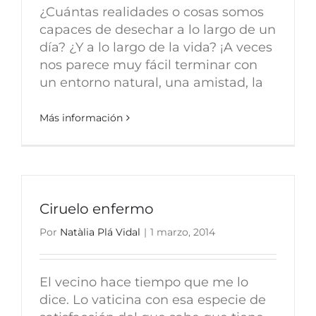
¿Cuántas realidades o cosas somos
capaces de desechar a lo largo de un
día? ¿Y a lo largo de la vida? ¡A veces
nos parece muy fácil terminar con
un entorno natural, una amistad, la
Más información
Ciruelo enfermo
Por
Natàlia Plá Vidal
|
1 marzo, 2014
El vecino hace tiempo que me lo
dice. Lo vaticina con esa especie de