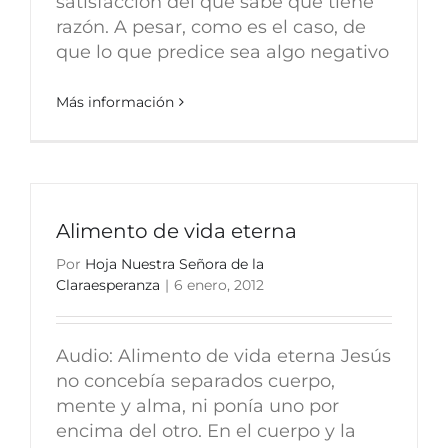
satisfacción del que sabe que tiene
razón. A pesar, como es el caso, de
que lo que predice sea algo negativo
Más información
Alimento de vida eterna
Por
Hoja Nuestra Señora de la
Claraesperanza
|
6 enero, 2012
Audio: Alimento de vida eterna Jesús
no concebía separados cuerpo,
mente y alma, ni ponía uno por
encima del otro. En el cuerpo y la