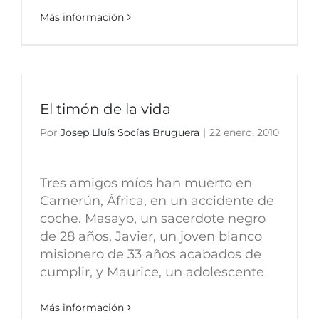
Más información
El timón de la vida
Por
Josep Lluís Socías Bruguera
|
22 enero, 2010
Tres amigos míos han muerto en
Camerún, África, en un accidente de
coche. Masayo, un sacerdote negro
de 28 años, Javier, un joven blanco
misionero de 33 años acabados de
cumplir, y Maurice, un adolescente
Más información