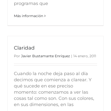
programas que
Más información
Claridad
Por
Javier Bustamante Enríquez
|
14 enero, 2011
Cuando la noche deja paso al día
decimos que comienza a clarear. Y
qué sucede en ese preciso
momento: comenzamos a ver las
cosas tal como son. Con sus colores,
en sus dimensiones, en las