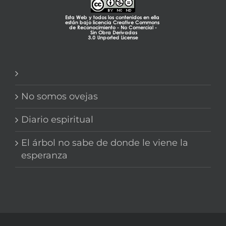
No somos ovejas
Diario espiritual
El árbol no sabe de donde le viene la
esperanza