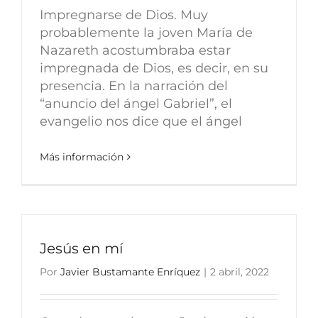
Impregnarse de Dios. Muy
probablemente la joven María de
Nazareth acostumbraba estar
impregnada de Dios, es decir, en su
presencia. En la narración del
“anuncio del ángel Gabriel”, el
evangelio nos dice que el ángel
Más información
Jesús en mí
Por
Javier Bustamante Enríquez
|
2 abril, 2022