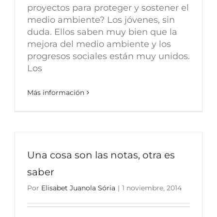
proyectos para proteger y sostener el
medio ambiente? Los jóvenes, sin
duda. Ellos saben muy bien que la
mejora del medio ambiente y los
progresos sociales están muy unidos.
Los
Más información
Una cosa son las notas, otra es
saber
Por
Elisabet Juanola Sória
|
1 noviembre, 2014