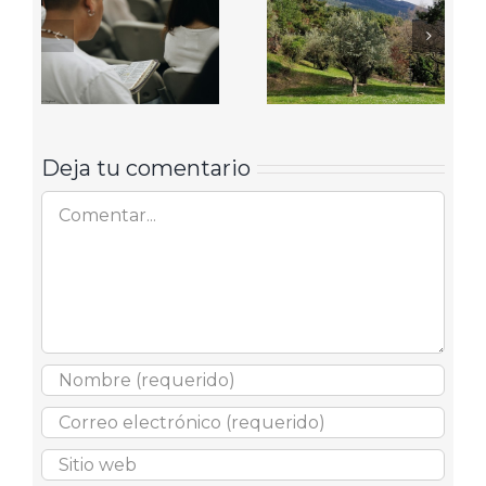
Deja tu comentario
Comentar