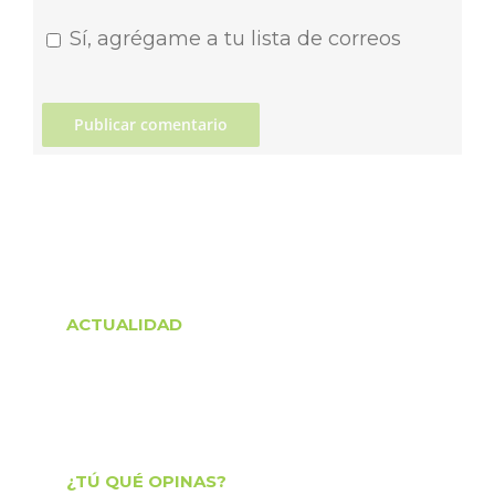
Sí, agrégame a tu lista de correos
ACTUALIDAD
¿TÚ QUÉ OPINAS?