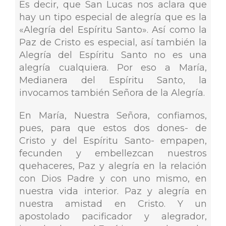
Es decir, que San Lucas nos aclara que
hay un tipo especial de alegría que es la
«Alegría del Espíritu Santo». Así como la
Paz de Cristo es especial, así también la
Alegría del Espíritu Santo no es una
alegría cualquiera. Por eso a María,
Medianera del Espíritu Santo, la
invocamos también Señora de la Alegría.
En María, Nuestra Señora, confiamos,
pues, para que estos dos dones- de
Cristo y del Espíritu Santo- empapen,
fecunden y embellezcan nuestros
quehaceres, Paz y alegría en la relación
con Dios Padre y con uno mismo, en
nuestra vida interior. Paz y alegría en
nuestra amistad en Cristo. Y un
apostolado pacificador y alegrador,