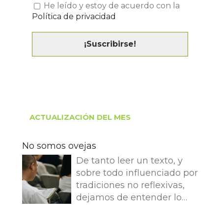
He leído y estoy de acuerdo con la
Política de privacidad
ACTUALIZACIÓN DEL MES
No somos ovejas
De tanto leer un texto, y
sobre todo influenciado por
tradiciones no reflexivas,
dejamos de entender lo
que dice e imaginamos