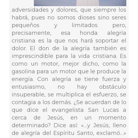
adversidades y dolores, que siempre los
habrá, pues no somos dioses sino seres
pequeños y limitados pero,
precisamente, esa honda alegría
cristiana es la que nos hará soportar el
dolor. El don de la alegría también es
imprescindible para la vida cristiana. Es
como un motor, mejor dicho, como la
gasolina para un motor que le produce la
energía. Con alegría se tiene fuerza y
entusiasmo, no hay obstáculo
insuperable, se multiplica el esfuerzo, se
contagia a los demás. ¿Se acuerdan de lo
que dice el evangelista San Lucas a
cerca de Jesús, en un momento
determinado? Dice así: «…y Jesús, lleno
de alegría del Espíritu Santo, exclamó…»