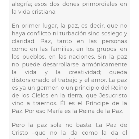
alegría; esos dos dones primordiales en
la vida cristiana.
En primer lugar, la paz, es decir, que no
haya conflicto ni turbación sino sosiego y
claridad. Paz, tanto en las personas
como en las familias, en los grupos, en
los pueblos, en las naciones. Sin la paz
no puede desarrollarse armónicamente
la vida y la creatividad; queda
distorsionado el trabajo y el amor. La paz
es ya un germen o un principio del Reino
de los Cielos en la tierra, que Jesucristo
vino a traernos. Él es el Príncipe de la
Paz. Por eso María es la Reina de la Paz.
Pero la paz sola no basta. La Paz de
Cristo –que no la da como la da el