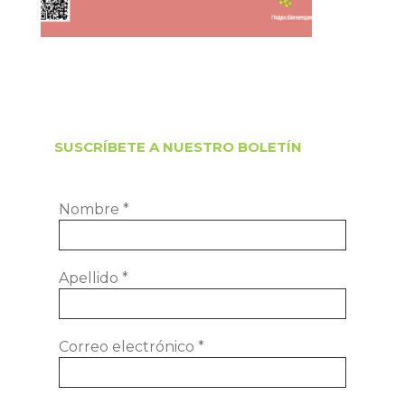
SUSCRÍBETE A NUESTRO BOLETÍN
Nombre
*
Apellido
*
Correo electrónico
*