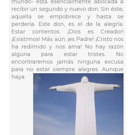
mundo- está esencialmente abocada a
recibir un segundo y nuevo don. Sin éste,
aquella se empobrece y hasta se
perdería. Este don, es el de la alegría.
Estar contentos: ¡Dios es Creador!
¡Existimos! Más aún: ¡es Padre! ¡Cristo nos
ha redimido y nos ama! No hay razón
alguna para estar tristes. No
encontraremos jamás ninguna excusa
para no estar siempre alegres. Aunque
haya