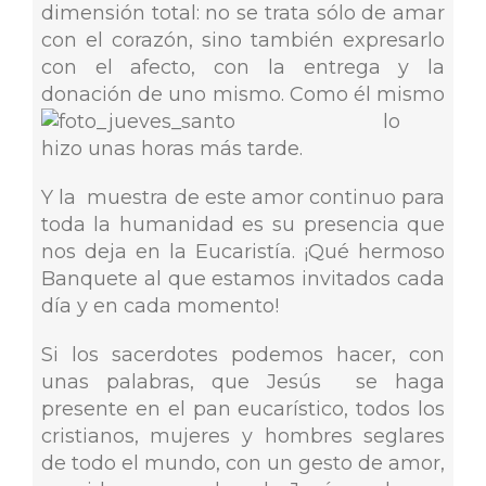
dimensión total: no se trata sólo de amar
con el corazón, sino también expresarlo
con el afecto, con la entrega y la
donación de uno m
ismo. Como él mismo
lo
hizo unas horas más tarde.
Y la muestra de este amor continuo para
toda la humanidad es su presencia que
nos deja en la Eucaristía. ¡Qué hermoso
Banquete al que estamos invitados cada
día y en cada momento!
Si los sacerdotes podemos hacer, con
unas palabras, que Jesús se haga
presente en el pan eucarístico, todos los
cristianos, mujeres y hombres seglares
de todo el mundo, con un gesto de amor,