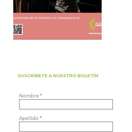
SUSCRÍBETE A NUESTRO BOLETÍN
Nombre
*
Apellido
*