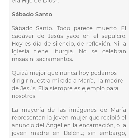
era Hijo de Dios».
Sábado Santo
Sábado Santo. Todo parece muerto. El
cadáver de Jesús yace en el sepulcro.
Hoy es día de silencio, de reflexión. Ni la
Iglesia tiene liturgia. No se celebran
misas ni sacramentos.
Quizá mejor que nunca hoy podamos
dirigir nuestra mirada a María, la madre
de Jesús. Ella siempre es ejemplo para
nosotros.
La mayoría de las imágenes de María
representan la joven mujer que recibió el
anuncio del Ángel en la encarnación, o la
joven madre en Belén…; sin embargo,