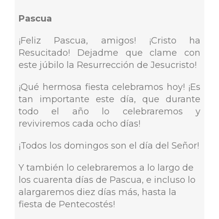
Pascua
¡Feliz Pascua, amigos! ¡Cristo ha
Resucitado! Dejadme que clame con
este júbilo la Resurrección de Jesucristo!
¡Qué hermosa fiesta celebramos hoy! ¡Es
tan importante este día, que durante
todo el año lo celebraremos y
reviviremos cada ocho días!
¡Todos los domingos son el día del Señor!
Y también lo celebraremos a lo largo de
los cuarenta días de Pascua, e incluso lo
alargaremos diez días más, hasta la
fiesta de Pentecostés!