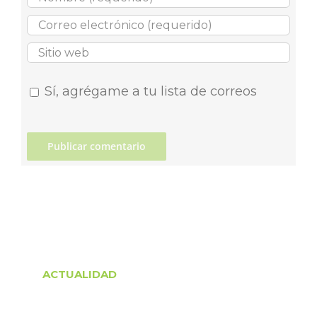
Sí, agrégame a tu lista de correos
ACTUALIDAD