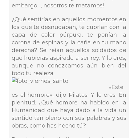
embargo…, nosotros te matamos!
¿Qué sentirías en aquellos momentos en
los que te desnudaban, te cubrían con la
capa de color púrpura, te ponían la
corona de espinas y la caña en tu mano
derecha? Se reían aquellos soldados de
que hubieras aspirado a ser rey. Y lo eres,
aunque no conozcamos aún bien del
todo tu realeza.
«Este
es el hombre», dijo Pilatos. Y lo eres. En
plenitud. ¿Qué hombre ha habido en la
Humanidad que haya dado a la vida un
sentido tan pleno con sus palabras y sus
obras, como has hecho tú?