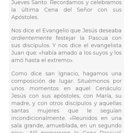
Jueves Santo. Recordamos y celebramos
la última Cena del Señor con sus
Apóstoles.
Nos dice el Evangelio que Jesús deseaba
ardientemente
festejar la Pascua con
sus discípulos. Y nos dice el evangelista
Juan que: «había amado a los suyos y los
amó hasta el extremo».
Como dice san Ignacio, hagamos una
composición de lugar. Situémonos por
unos momentos en aquel Cenáculo:
Jesús con sus apóstoles, con María, su
madre, y con otros discípulos y aquellas
santas mujeres que le seguían
incondicionalmente. «Reunidos en una
sala grande, amueblada, en un segundo