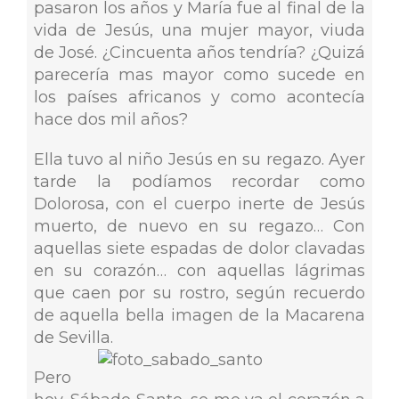
pasaron los años y María fue al final de la
vida de Jesús, una mujer mayor, viuda
de José. ¿Cincuenta años tendría? ¿Quizá
parecería mas mayor como sucede en
los países africanos y como acontecía
hace dos mil años?
Ella tuvo al niño Jesús en su regazo. Ayer
tarde la podíamos recordar como
Dolorosa, con el cuerpo inerte de Jesús
muerto, de nuevo en su regazo… Con
aquellas siete espadas de dolor clavadas
en su corazón… con aquellas lágrimas
que caen por su rostro, según recuerdo
de aquella bella imagen de la Macarena
de Sevilla.
Pero