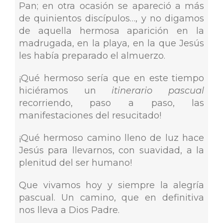
Pan; en otra ocasión se apareció a más
de quinientos discípulos…, y no digamos
de aquella hermosa aparición en la
madrugada, en la playa, en la que Jesús
les había preparado el almuerzo.
¡Qué hermoso sería que en este tiempo
hiciéramos un
itinerario pascual
recorriendo, paso a paso, las
manifestaciones del resucitado!
¡Qué hermoso camino lleno de luz hace
Jesús para llevarnos, con suavidad, a la
plenitud del ser humano!
Que vivamos hoy y siempre la alegría
pascual. Un camino, que en definitiva
nos lleva a Dios Padre.