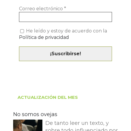
Correo electrónico
*
He leído y estoy de acuerdo con la
Política de privacidad
ACTUALIZACIÓN DEL MES
No somos ovejas
De tanto leer un texto, y
sobre todo influenciado por