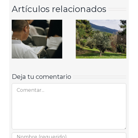
Artículos relacionados
Deja tu comentario
Comentar