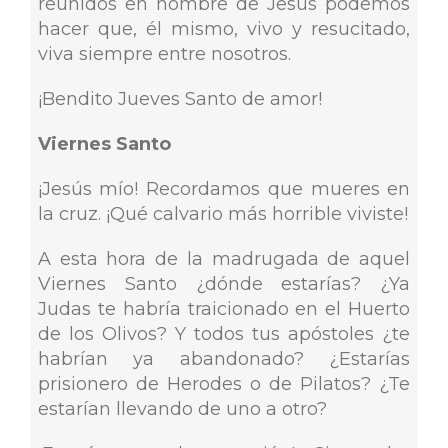
reunidos en nombre de Jesús podemos
hacer que, él mismo, vivo y resucitado,
viva siempre entre nosotros.
¡Bendito Jueves Santo de amor!
Viernes Santo
¡Jesús mío! Recordamos que mueres en
la cruz. ¡Qué calvario más horrible viviste!
A esta hora de la madrugada de aquel
Viernes Santo ¿dónde estarías? ¿Ya
Judas te habría traicionado en el Huerto
de los Olivos? Y todos tus apóstoles ¿te
habrían ya abandonado? ¿Estarías
prisionero de Herodes o de Pilatos? ¿Te
estarían llevando de uno a otro?