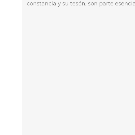
constancia y su tesón, son parte esencial