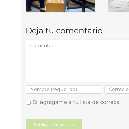
Deja tu comentario
Comentar
Sí, agrégame a tu lista de correos