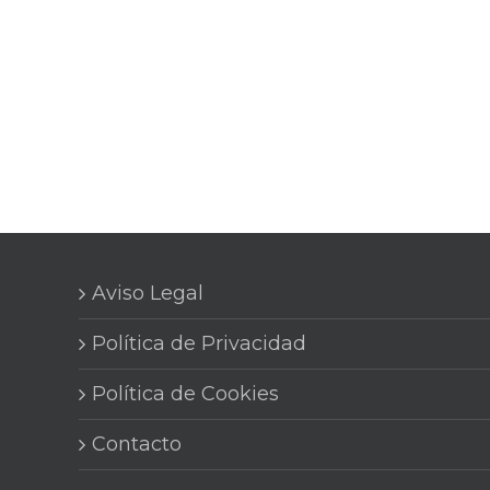
Aviso Legal
Política de Privacidad
Política de Cookies
Contacto