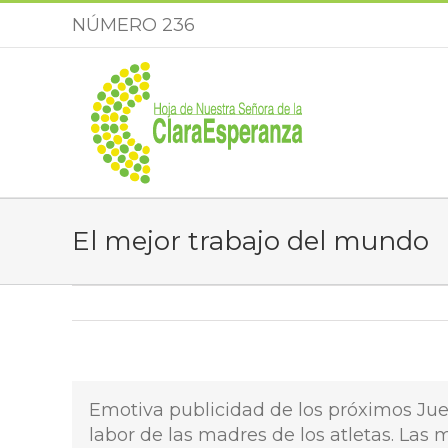
Saltar
NÚMERO 236
al
contenido
El mejor trabajo del mundo
Emotiva publicidad de los próximos Jue
labor de las madres de los atletas. Las