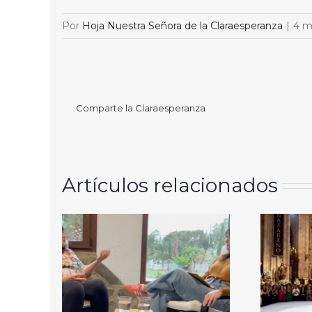
Por
Hoja Nuestra Señora de la Claraesperanza
|
4 m
Comparte la Claraesperanza
Artículos relacionados