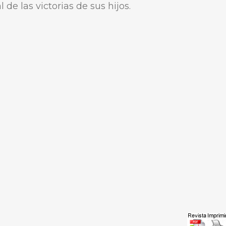
 de las victorias de sus hijos.