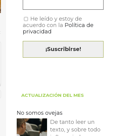
He leído y estoy de
acuerdo con la
Política de
privacidad
ACTUALIZACIÓN DEL MES
No somos ovejas
De tanto leer un
texto, y sobre todo