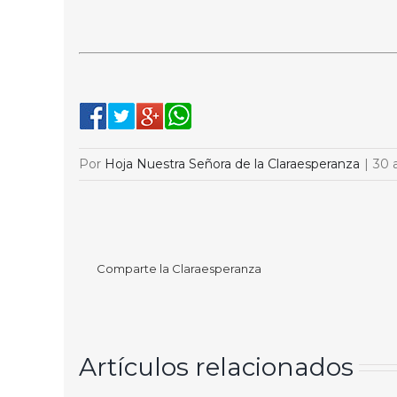
Por
Hoja Nuestra Señora de la Claraesperanza
|
30 
Comparte la Claraesperanza
Artículos relacionados