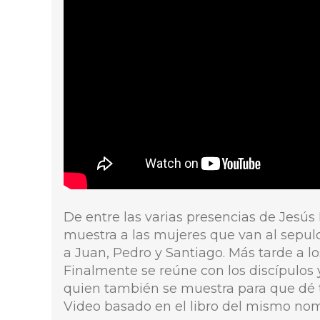
De entre las varias presencias de Jesú
muestra a las mujeres que van al sepulc
a Juan, Pedro y Santiago. Más tarde a 
Finalmente se reúne con los discípulos y
quien también se muestra para que dé t
Video basado en el libro del mismo nomb