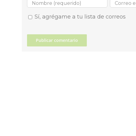
Sí, agrégame a tu lista de correos