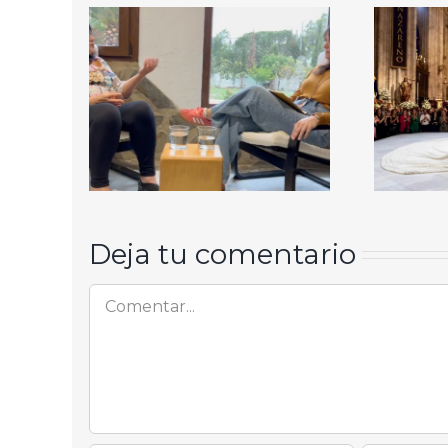
Deja tu comentario
Comentar