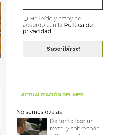
He leído y estoy de
acuerdo con la
Política de
privacidad
ACTUALIZACIÓN DEL MES
No somos ovejas
De tanto leer un
texto, y sobre todo