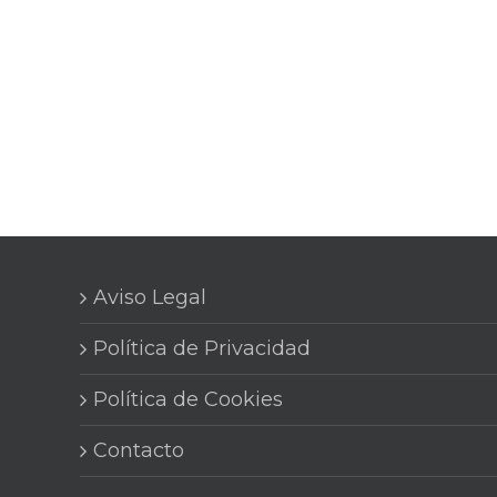
Aviso Legal
Política de Privacidad
Política de Cookies
Contacto