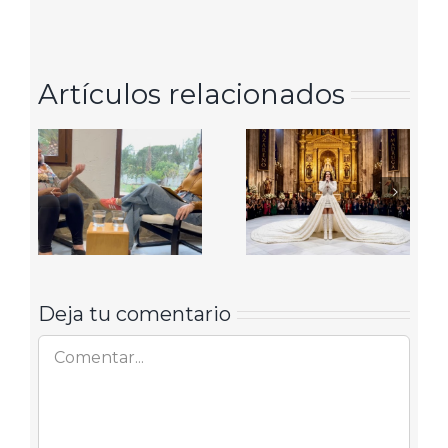
electrónico
Artículos relacionados
Deja tu comentario
Comentar