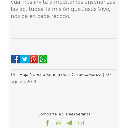
cual nos invita a meditar las enseñanzas,
las actitudes, la misión que Jesús Vivo,
nos da en cada recodo.
Por
Hoja Nuestra Señora de la Claraesperanza
|
30
agosto, 2019
Comparte la Claraesperanza
Facebook
WhatsApp
Telegram
Correo