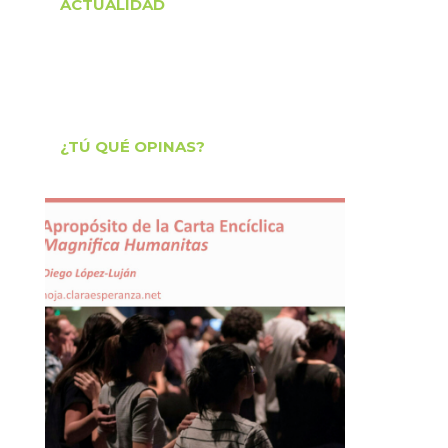
ACTUALIDAD
¿TÚ QUÉ OPINAS?