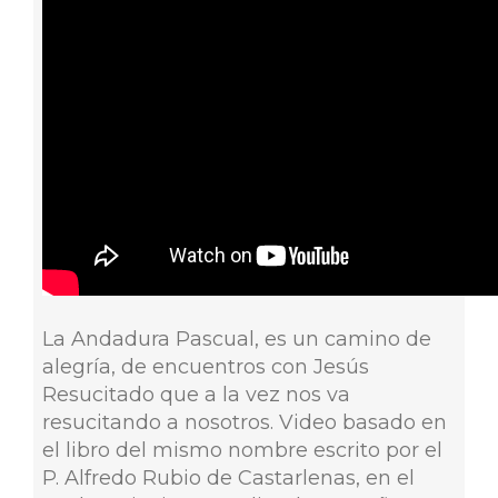
La Andadura Pascual, es un camino de
alegría, de encuentros con Jesús
Resucitado que a la vez nos va
resucitando a nosotros. Video basado en
el libro del mismo nombre escrito por el
P. Alfredo Rubio de Castarlenas, en el