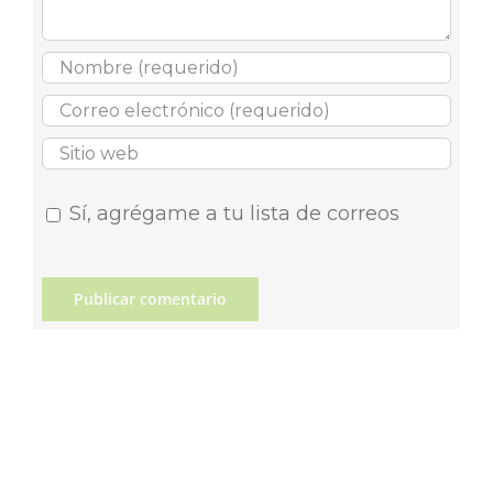
Sí, agrégame a tu lista de correos