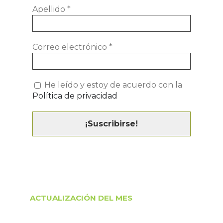
Apellido
*
Correo electrónico
*
He leído y estoy de acuerdo con la
Política de privacidad
ACTUALIZACIÓN DEL MES