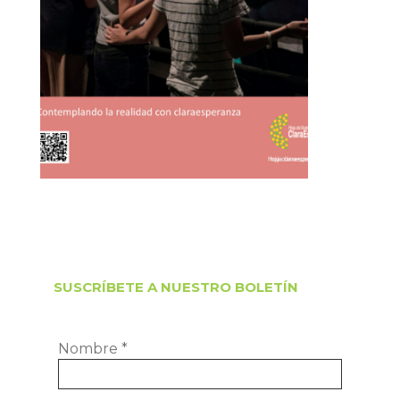
SUSCRÍBETE A NUESTRO BOLETÍN
Nombre
*