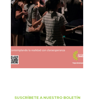
SUSCRÍBETE A NUESTRO BOLETÍN