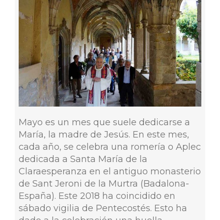
Mayo es un mes que suele dedicarse a
María, la madre de Jesús. En este mes,
cada año, se celebra una romería o Aplec
dedicada a Santa María de la
Claraesperanza en el antiguo monasterio
de Sant Jeroni de la Murtra (Badalona-
España). Este 2018 ha coincidido en
sábado vigilia de Pentecostés. Esto ha