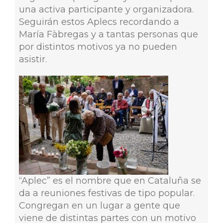
una activa participante y organizadora.
Seguirán estos Aplecs recordando a
María Fàbregas y a tantas personas que
por distintos motivos ya no pueden
asistir.
“Aplec” es el nombre que en Cataluña se
da a reuniones festivas de tipo popular.
Congregan en un lugar a gente que
viene de distintas partes con un motivo