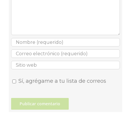
Sí, agrégame a tu lista de correos