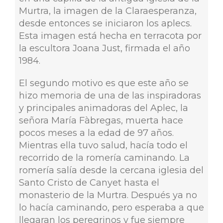
Murtra, la imagen de la Claraesperanza,
desde entonces se iniciaron los aplecs.
Esta imagen está hecha en terracota por
la escultora Joana Just, firmada el año
1984.
El segundo motivo es que este año se
hizo memoria de una de las inspiradoras
y principales animadoras del Aplec, la
señora María Fàbregas, muerta hace
pocos meses a la edad de 97 años.
Mientras ella tuvo salud, hacía todo el
recorrido de la romería caminando. La
romería salía desde la cercana iglesia del
Santo Cristo de Canyet hasta el
monasterio de la Murtra. Después ya no
lo hacía caminando, pero esperaba a que
llegaran los peregrinos y fue siempre