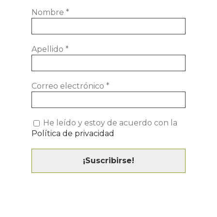
Nombre
*
Apellido
*
Correo electrónico
*
He leído y estoy de acuerdo con la
Política de privacidad