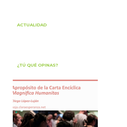
ACTUALIDAD
¿TÚ QUÉ OPINAS?