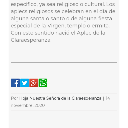
específico, ya sea religioso o cultural. Los
aplecs religiosos se celebran en el día de
alguna santa o santo o de alguna fiesta
especial de la Virgen, templo o ermita.
Con este sentido nació el Aplec de la
Claraesperanza.
Por
Hoja Nuestra Señora de la Claraesperanza
|
14
noviembre, 2020