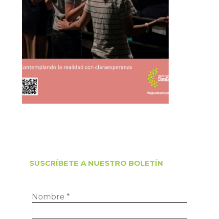
SUSCRÍBETE A NUESTRO BOLETÍN
Nombre
*