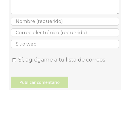
Sí, agrégame a tu lista de correos