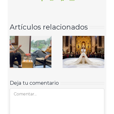
electrónico
Artículos relacionados
Deja tu comentario
Comentar