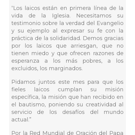
“Los laicos están en primera línea de la
vida de la Iglesia. Necesitamos su
testimonio sobre la verdad del Evangelio
y su ejemplo al expresar su fe con la
práctica de la solidaridad. Demos gracias
por los laicos que arriesgan, que no
tienen miedo y que ofrecen razones de
esperanza a los más pobres, a los
excluidos, los marginados.
Pidamos juntos este mes para que los
fieles laicos cumplan su misión
específica, la misión que han recibido en
el bautismo, poniendo su creatividad al
servicio de los desafíos del mundo
actual.”
Por la Red Mundial de Oración del Papa