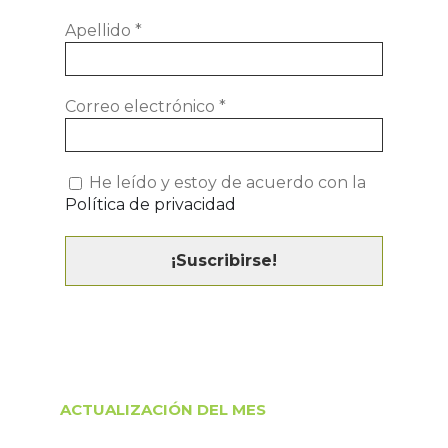
Apellido
*
Correo electrónico
*
He leído y estoy de acuerdo con la
Política de privacidad
ACTUALIZACIÓN DEL MES