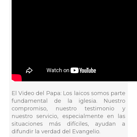
El Video del Papa: Los laicos somos parte
fundamental de la iglesia. Nuestro
compromiso, nuestro testimonio y
nuestro servicio, especialmente en las
situaciones más difíciles, ayudan a
difundir la verdad del Evangelio.