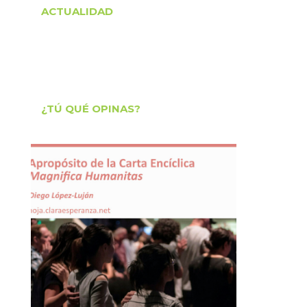
ACTUALIDAD
¿TÚ QUÉ OPINAS?