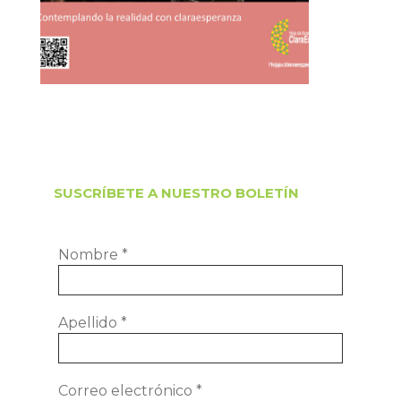
SUSCRÍBETE A NUESTRO BOLETÍN
Nombre
*
Apellido
*
Correo electrónico
*