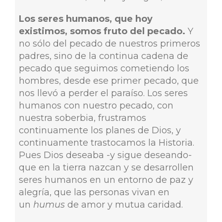
Los seres humanos, que hoy
existimos, somos fruto del pecado.
Y
no sólo del pecado de nuestros primeros
padres, sino de la continua cadena de
pecado que seguimos cometiendo los
hombres, desde ese primer pecado, que
nos llevó a perder el paraíso. Los seres
humanos con nuestro pecado, con
nuestra soberbia, frustramos
continuamente los planes de Dios, y
continuamente trastocamos la Historia.
Pues Dios deseaba -y sigue deseando-
que en la tierra nazcan y se desarrollen
seres humanos en un entorno de paz y
alegría, que las personas vivan en
un
humus
de amor y mutua caridad.