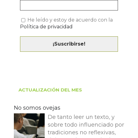
He leído y estoy de acuerdo con la
Política de privacidad
ACTUALIZACIÓN DEL MES
No somos ovejas
De tanto leer un texto, y
sobre todo influenciado por
tradiciones no reflexivas,