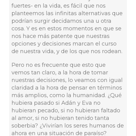
fuertes- en la vida, es fácil que nos
planteemos las infinitas alternativas que
podrían surgir decidamos una u otra
cosa. Y es en estos momentos en que se
nos hace más patente que nuestras
opciones y decisiones marcan el curso
de nuestra vida, y de los que nos rodean.
Pero no es frecuente que esto que
vemos tan claro, a la hora de tomar
nuestras decisiones, lo veamos con igual
claridad a la hora de pensar en términos
más amplios, como la humanidad. ¿Qué
hubiera pasado si Adán y Eva no
hubieran pecado, si no hubieran faltado
al amor, si no hubieran tenido tanta
soberbia? ¿Vivirían los seres humanos de
ahora en una situación de paraíso?