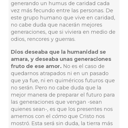
generando un humus de caridad cada
vez más fecundo entre las personas. De
este grupo humano que vive en caridad,
no cabe duda que nacerán mejores
generaciones, que si viviera en medio de
odios, rencores y guerras.
Dios deseaba que la humanidad se
amara, y deseaba unas generaciones
fruto de ese amor.
No es el caso de
quedarnos atrapados ni en un pasado
que ya fue, ni en quiméricos futuros que
no serán. Pero no cabe duda que la
mejor manera de preparar el futuro para
las generaciones que vengan -sean
quienes sean-, es que los presentes nos
amemos con el
cómo
que Cristo nos
mostró. Esta será sin duda, la tierra más