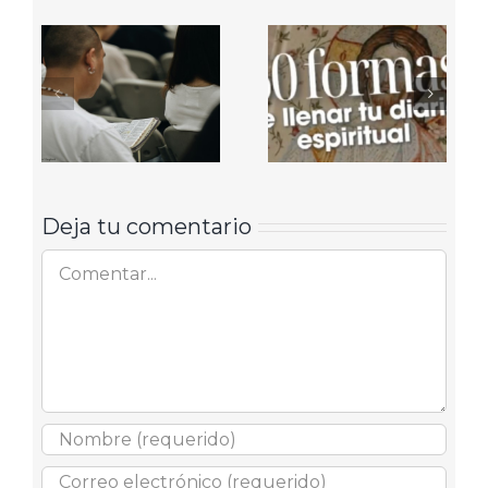
Deja tu comentario
Comentar