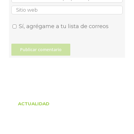
Sí, agrégame a tu lista de correos
ACTUALIDAD