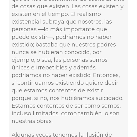
de cosas que existen. Las cosas existen y
existen en el tiempo. El realismo
existencial subraya que nosotros, las
personas —lo más importante que
puede existir—, podríamos no haber
existido; bastaba que nuestros padres
nunca se hubieran conocido, por
ejemplo; o sea, las personas somos
únicas e irrepetibles y además
podríamos no haber existido. Entonces,
si continuamos existiendo quiere decir
que estamos contentos de existir
porque, si no, nos hubiéramos suicidado.
Estamos contentos de ser como somos,
incluso limitados, como también lo son
nuestras obras.
Algunas veces tenemos la ilusión de