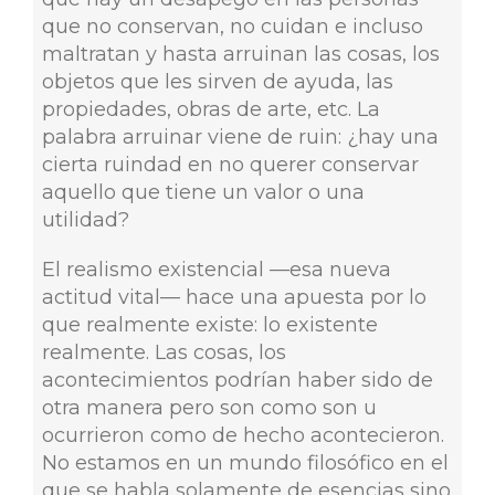
que no conservan, no cuidan e incluso
maltratan y hasta arruinan las cosas, los
objetos que les sirven de ayuda, las
propiedades, obras de arte, etc. La
palabra arruinar viene de ruin: ¿hay una
cierta ruindad en no querer conservar
aquello que tiene un valor o una
utilidad?
El realismo existencial —esa nueva
actitud vital— hace una apuesta por lo
que realmente existe: lo existente
realmente. Las cosas, los
acontecimientos podrían haber sido de
otra manera pero son como son u
ocurrieron como de hecho acontecieron.
No estamos en un mundo filosófico en el
que se habla solamente de esencias sino