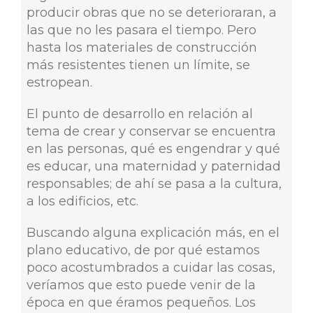
producir obras que no se deterioraran, a
las que no les pasara el tiempo. Pero
hasta los materiales de construcción
más resistentes tienen un límite, se
estropean.
El punto de desarrollo en relación al
tema de crear y conservar se encuentra
en las personas, qué es engendrar y qué
es educar, una maternidad y paternidad
responsables; de ahí se pasa a la cultura,
a los edificios, etc.
Buscando alguna explicación más, en el
plano educativo, de por qué estamos
poco acostumbrados a cuidar las cosas,
veríamos que esto puede venir de la
época en que éramos pequeños. Los