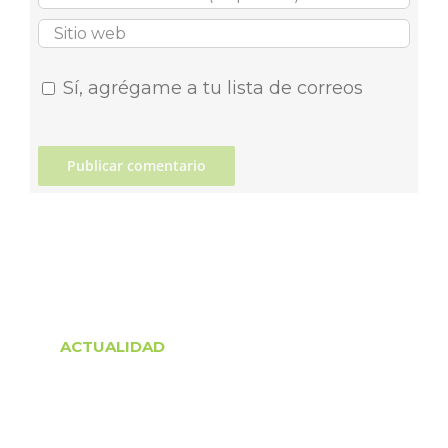
Sí, agrégame a tu lista de correos
ACTUALIDAD