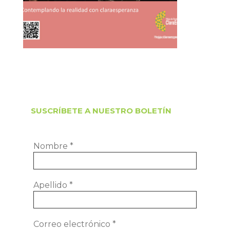
SUSCRÍBETE A NUESTRO BOLETÍN
Nombre
*
Apellido
*
Correo electrónico
*