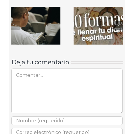
Deja tu comentario
Comentar