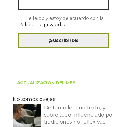
He leído y estoy de acuerdo con la
Política de privacidad
ACTUALIZACIÓN DEL MES
No somos ovejas
De tanto leer un texto, y
sobre todo influenciado por
tradiciones no reflexivas,