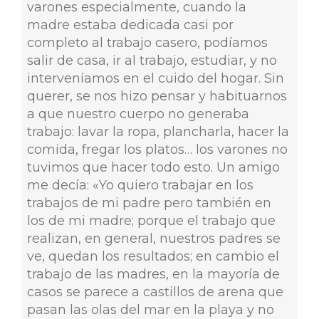
varones especialmente, cuando la
madre estaba dedicada casi por
completo al trabajo casero, podíamos
salir de casa, ir al trabajo, estudiar, y no
interveníamos en el cuido del hogar. Sin
querer, se nos hizo pensar y habituarnos
a que nuestro cuerpo no generaba
trabajo: lavar la ropa, plancharla, hacer la
comida, fregar los platos… los varones no
tuvimos que hacer todo esto. Un amigo
me decía: «Yo quiero trabajar en los
trabajos de mi padre pero también en
los de mi madre; porque el trabajo que
realizan, en general, nuestros padres se
ve, quedan los resultados; en cambio el
trabajo de las madres, en la mayoría de
casos se parece a castillos de arena que
pasan las olas del mar en la playa y no