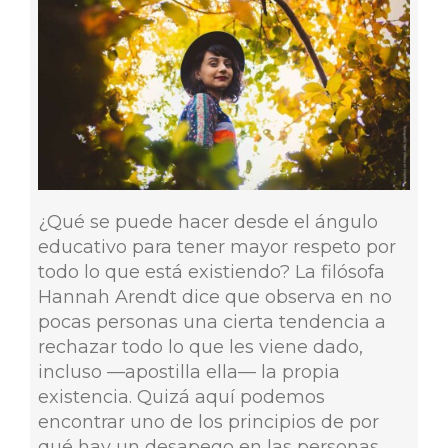
¿Qué se puede hacer desde el ángulo
educativo para tener mayor respeto por
todo lo que está existiendo? La filósofa
Hannah Arendt dice que observa en no
pocas personas una cierta tendencia a
rechazar todo lo que les viene dado,
incluso —apostilla ella— la propia
existencia. Quizá aquí podemos
encontrar uno de los principios de por
qué hay un desapego en las personas