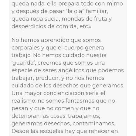
queda nada: ella prepara todo con mimo
y después de pasar “la ola” familiar,
queda ropa sucia, mondas de fruta y
desperdicios de comida, etc.»
No hemos aprendido que somos
corporales y que el cuerpo genera
trabajo. No hemos cuidado nuestra
‘guarida’, creemos que somos una
especie de seres angélicos que podemos
trabajar, producir, y no nos hemos
cuidado de los desechos que generamos.
Una mayor concienciación sería el
realismo: no somos fantasmas que no
pesan y que no comen y que no
deterioran las cosas; trabajamos,
generamos desechos, contaminamos.
Desde las escuelas hay que rehacer en