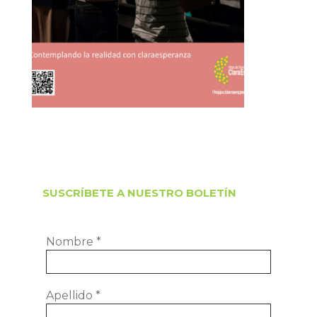
SUSCRÍBETE A NUESTRO BOLETÍN
Nombre
*
Apellido
*