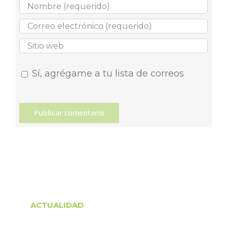
Sí, agrégame a tu lista de correos
ACTUALIDAD