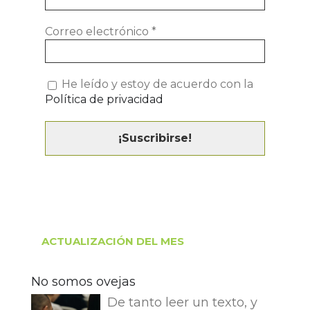
Correo electrónico
*
He leído y estoy de acuerdo con la
Política de privacidad
ACTUALIZACIÓN DEL MES
No somos ovejas
De tanto leer un texto, y