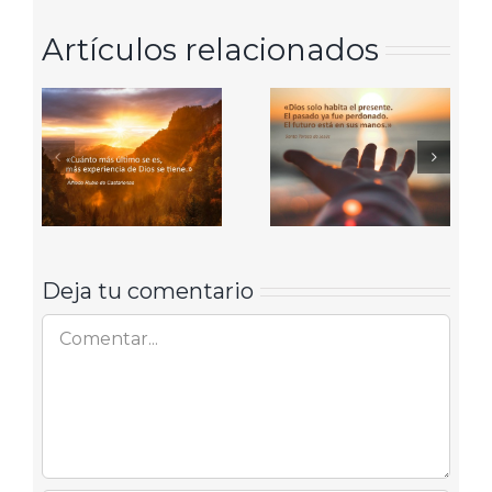
Artículos relacionados
Deja tu comentario
Comentar