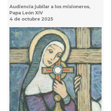
Audiencia jubilar a los misioneros,
Papa León XIV
4 de octubre 2025