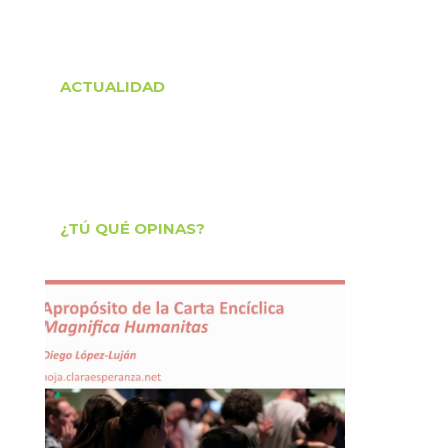
ACTUALIDAD
¿TÚ QUÉ OPINAS?