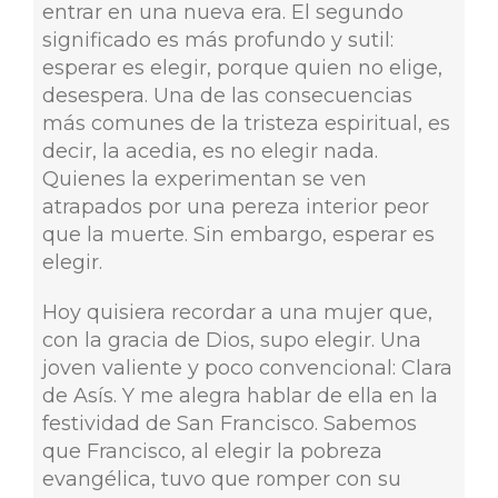
entrar en una nueva era. El segundo
significado es más profundo y sutil:
esperar es elegir, porque quien no elige,
desespera. Una de las consecuencias
más comunes de la tristeza espiritual, es
decir, la acedia, es no elegir nada.
Quienes la experimentan se ven
atrapados por una pereza interior peor
que la muerte. Sin embargo, esperar es
elegir.
Hoy quisiera recordar a una mujer que,
con la gracia de Dios, supo elegir. Una
joven valiente y poco convencional: Clara
de Asís. Y me alegra hablar de ella en la
festividad de San Francisco. Sabemos
que Francisco, al elegir la pobreza
evangélica, tuvo que romper con su