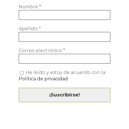
Nombre
*
Apellido
*
Correo electrónico
*
He leído y estoy de acuerdo con la
Política de privacidad