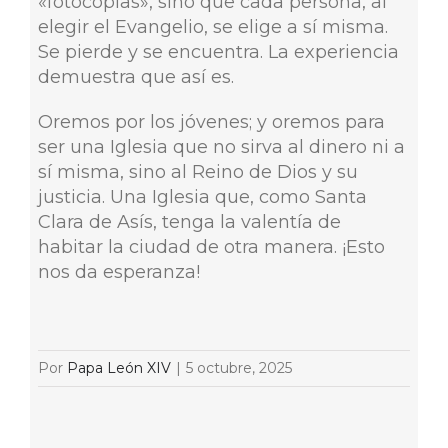
«fotocopias», sino que cada persona, al
elegir el Evangelio, se elige a sí misma.
Se pierde y se encuentra. La experiencia
demuestra que así es.
Oremos por los jóvenes; y oremos para
ser una Iglesia que no sirva al dinero ni a
sí misma, sino al Reino de Dios y su
justicia. Una Iglesia que, como Santa
Clara de Asís, tenga la valentía de
habitar la ciudad de otra manera. ¡Esto
nos da esperanza!
Por
Papa León XIV
|
5 octubre, 2025