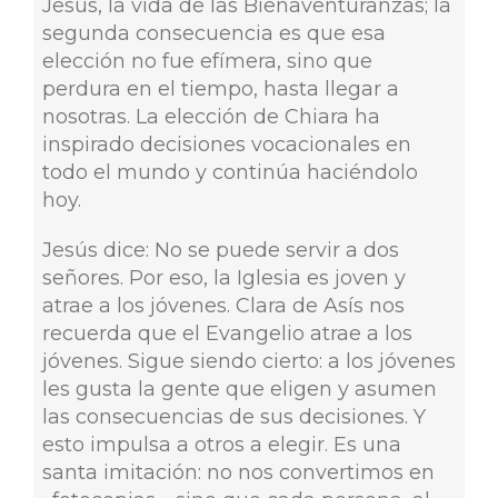
Jesús, la vida de las Bienaventuranzas; la
segunda consecuencia es que esa
elección no fue efímera, sino que
perdura en el tiempo, hasta llegar a
nosotras. La elección de Chiara ha
inspirado decisiones vocacionales en
todo el mundo y continúa haciéndolo
hoy.
Jesús dice: No se puede servir a dos
señores. Por eso, la Iglesia es joven y
atrae a los jóvenes. Clara de Asís nos
recuerda que el Evangelio atrae a los
jóvenes. Sigue siendo cierto: a los jóvenes
les gusta la gente que eligen y asumen
las consecuencias de sus decisiones. Y
esto impulsa a otros a elegir. Es una
santa imitación: no nos convertimos en