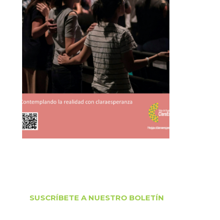
SUSCRÍBETE A NUESTRO BOLETÍN