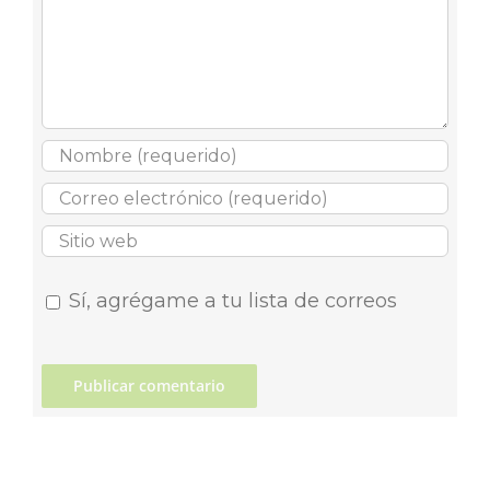
Sí, agrégame a tu lista de correos