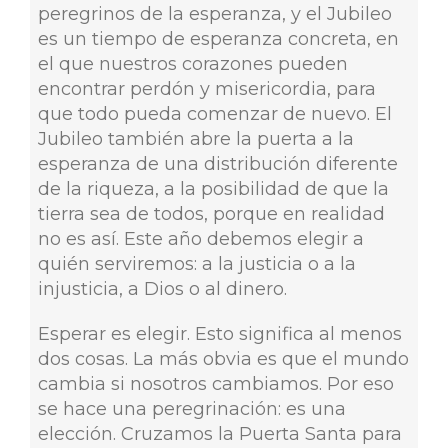
peregrinos de la esperanza, y el Jubileo
es un tiempo de esperanza concreta, en
el que nuestros corazones pueden
encontrar perdón y misericordia, para
que todo pueda comenzar de nuevo. El
Jubileo también abre la puerta a la
esperanza de una distribución diferente
de la riqueza, a la posibilidad de que la
tierra sea de todos, porque en realidad
no es así. Este año debemos elegir a
quién serviremos: a la justicia o a la
injusticia, a Dios o al dinero.
Esperar es elegir. Esto significa al menos
dos cosas. La más obvia es que el mundo
cambia si nosotros cambiamos. Por eso
se hace una peregrinación: es una
elección. Cruzamos la Puerta Santa para