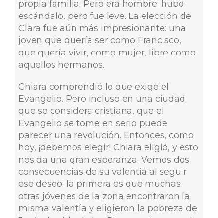
propia familia. Pero era hombre: hubo
escándalo, pero fue leve. La elección de
Clara fue aún más impresionante: una
joven que quería ser como Francisco,
que quería vivir, como mujer, libre como
aquellos hermanos.
Chiara comprendió lo que exige el
Evangelio. Pero incluso en una ciudad
que se considera cristiana, que el
Evangelio se tome en serio puede
parecer una revolución. Entonces, como
hoy, ¡debemos elegir! Chiara eligió, y esto
nos da una gran esperanza. Vemos dos
consecuencias de su valentía al seguir
ese deseo: la primera es que muchas
otras jóvenes de la zona encontraron la
misma valentía y eligieron la pobreza de