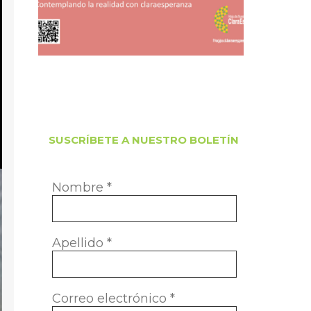
SUSCRÍBETE A NUESTRO BOLETÍN
Nombre
*
Apellido
*
Correo electrónico
*