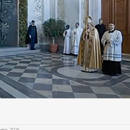
nero, 2026