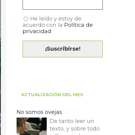
He leído y estoy de
acuerdo con la
Política de
privacidad
ACTUALIZACIÓN DEL MES
No somos ovejas
De tanto leer un
texto, y sobre todo