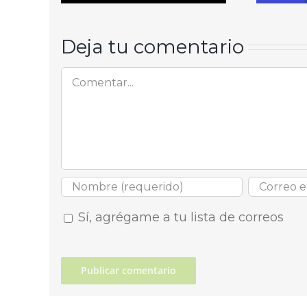
Deja tu comentario
Comentar
Sí, agrégame a tu lista de correos