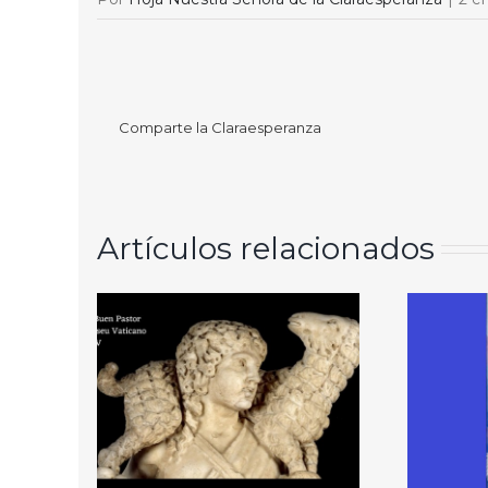
Comparte la Claraesperanza
Artículos relacionados