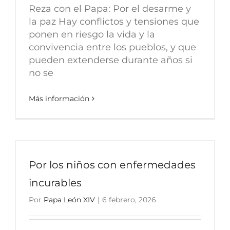
Reza con el Papa: Por el desarme y
la paz Hay conflictos y tensiones que
ponen en riesgo la vida y la
convivencia entre los pueblos, y que
pueden extenderse durante años si
no se
Más información
Por los niños con enfermedades
incurables
Por
Papa León XIV
|
6 febrero, 2026