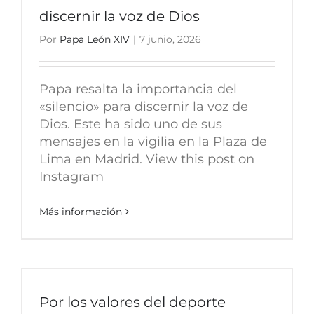
discernir la voz de Dios
Por
Papa León XIV
|
7 junio, 2026
Papa resalta la importancia del
«silencio» para discernir la voz de
Dios. Este ha sido uno de sus
mensajes en la vigilia en la Plaza de
Lima en Madrid. View this post on
Instagram
Más información
Por los valores del deporte