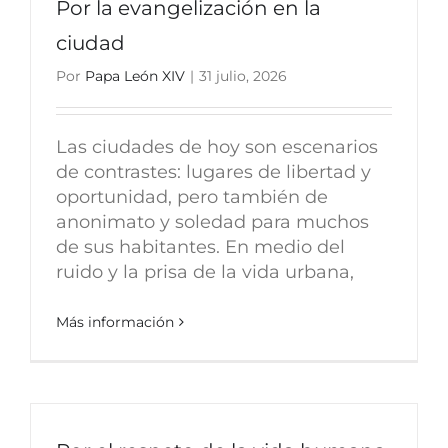
Por la evangelización en la
ciudad
Por
Papa León XIV
|
31 julio, 2026
Las ciudades de hoy son escenarios
de contrastes: lugares de libertad y
oportunidad, pero también de
anonimato y soledad para muchos
de sus habitantes. En medio del
ruido y la prisa de la vida urbana,
Más información