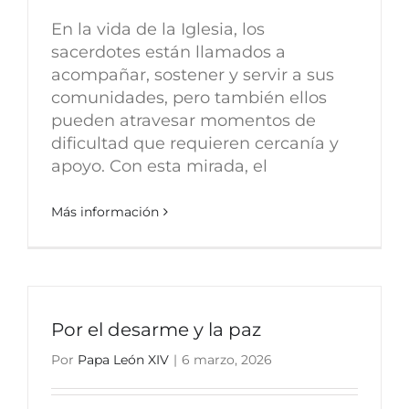
En la vida de la Iglesia, los
sacerdotes están llamados a
acompañar, sostener y servir a sus
comunidades, pero también ellos
pueden atravesar momentos de
dificultad que requieren cercanía y
apoyo. Con esta mirada, el
Más información
Por el desarme y la paz
Por
Papa León XIV
|
6 marzo, 2026