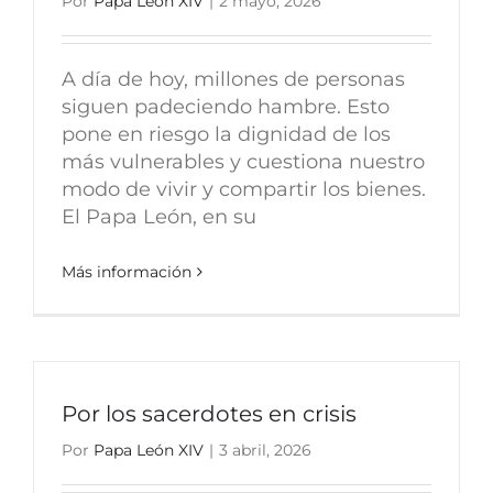
Por
Papa León XIV
|
2 mayo, 2026
A día de hoy, millones de personas
siguen padeciendo hambre. Esto
pone en riesgo la dignidad de los
más vulnerables y cuestiona nuestro
modo de vivir y compartir los bienes.
El Papa León, en su
Más información
Por los sacerdotes en crisis
Por
Papa León XIV
|
3 abril, 2026