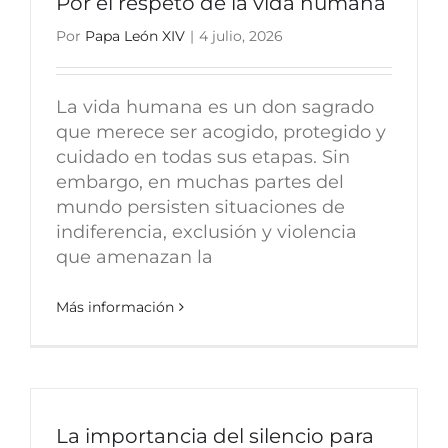
Por el respeto de la vida humana
Por
Papa León XIV
|
4 julio, 2026
La vida humana es un don sagrado
que merece ser acogido, protegido y
cuidado en todas sus etapas. Sin
embargo, en muchas partes del
mundo persisten situaciones de
indiferencia, exclusión y violencia
que amenazan la
Más información
La importancia del silencio para