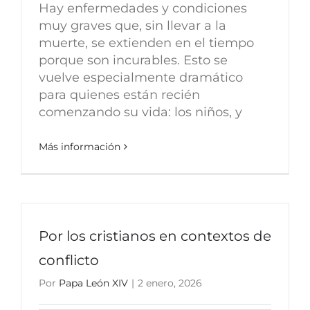
Hay enfermedades y condiciones
muy graves que, sin llevar a la
muerte, se extienden en el tiempo
porque son incurables. Esto se
vuelve especialmente dramático
para quienes están recién
comenzando su vida: los niños, y
Más información
Por los cristianos en contextos de
conflicto
Por
Papa León XIV
|
2 enero, 2026