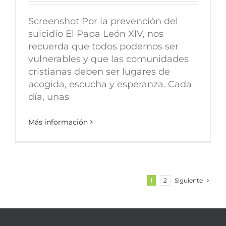
Screenshot Por la prevención del
suicidio El Papa León XIV, nos
recuerda que todos podemos ser
vulnerables y que las comunidades
cristianas deben ser lugares de
acogida, escucha y esperanza. Cada
día, unas
Más información
Siguiente
1
2