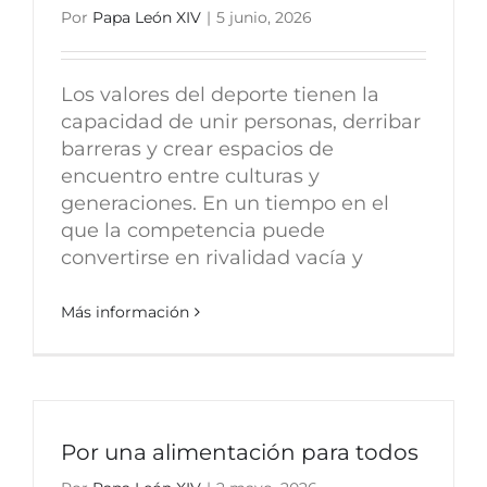
Por
Papa León XIV
|
5 junio, 2026
Los valores del deporte tienen la
capacidad de unir personas, derribar
barreras y crear espacios de
encuentro entre culturas y
generaciones. En un tiempo en el
que la competencia puede
convertirse en rivalidad vacía y
Más información
Por una alimentación para todos