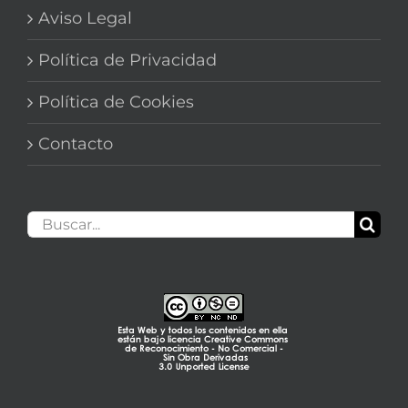
Aviso Legal
Política de Privacidad
Política de Cookies
Contacto
Buscar: