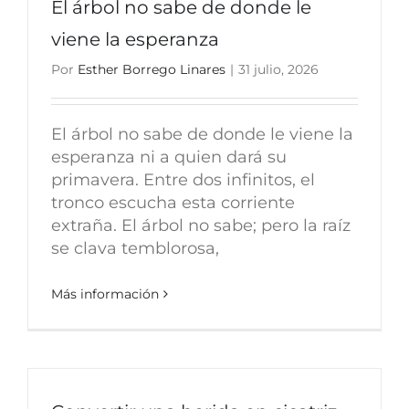
El árbol no sabe de donde le
viene la esperanza
Por
Esther Borrego Linares
|
31 julio, 2026
El árbol no sabe de donde le viene la
esperanza ni a quien dará su
primavera. Entre dos infinitos, el
tronco escucha esta corriente
extraña. El árbol no sabe; pero la raíz
se clava temblorosa,
Más información