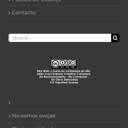
Contacto
Buscar:
No somos ovejas