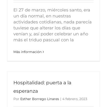
El 27 de marzo, miércoles santo, era
un día normal, en nuestras
actividades cotidianas, nada parecía
tuviese que alterar los días que
venían y, así poder celebrar un año
más el triduo pascual con la
Más información
Hospitalidad: puerta a la
esperanza
Por
Esther Borrego Linares
|
4 febrero, 2023