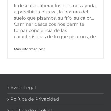
Ir descalzo, liberar los pies nos ayuda
a percibir la dureza, la textura del
suelo que pisamos, su frío, su calor…
Caminar descalzos nos permite
tomar conciencia de las
características de lo que pisamos, de
Más información
Aviso Legal
Política de Privacidad
Política de Cookies