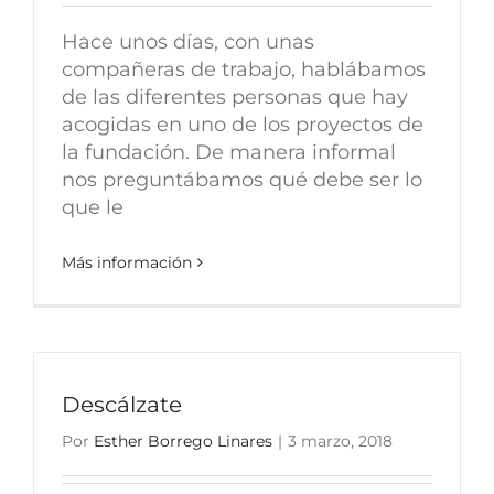
Hace unos días, con unas
compañeras de trabajo, hablábamos
de las diferentes personas que hay
acogidas en uno de los proyectos de
la fundación. De manera informal
nos preguntábamos qué debe ser lo
que le
Más información
Descálzate
Por
Esther Borrego Linares
|
3 marzo, 2018