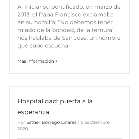
Al iniciar su pontificado, en marzo de
2013, el Papa Francisco exclamaba
en su homilía: “No debemos tener
miedo de la bondad, de la ternura”,
nos hablaba de San José, un hombre
que supo escuchar
Más información
Hospitalidad: puerta a la
esperanza
Por
Esther Borrego Linares
|
5 septiembre,
2020