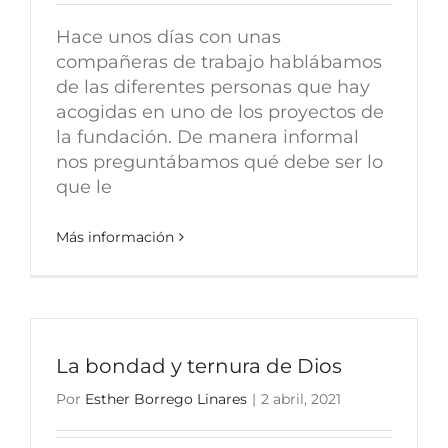
Hace unos días con unas
compañeras de trabajo hablábamos
de las diferentes personas que hay
acogidas en uno de los proyectos de
la fundación. De manera informal
nos preguntábamos qué debe ser lo
que le
Más información
La bondad y ternura de Dios
Por
Esther Borrego Linares
|
2 abril, 2021