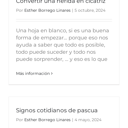
Convertir una herida en cicatriz
Por
Esther Borrego Linares
|
5 octubre, 2024
Una hoja en blanco, si es una buena
forma de empezar... porque eso nos
ayuda a saber que todo es posible,
todo puede suceder y todo nos
puede sorprender, ... y eso es lo que
Más información
Signos cotidianos de pascua
Por
Esther Borrego Linares
|
4 mayo, 2024