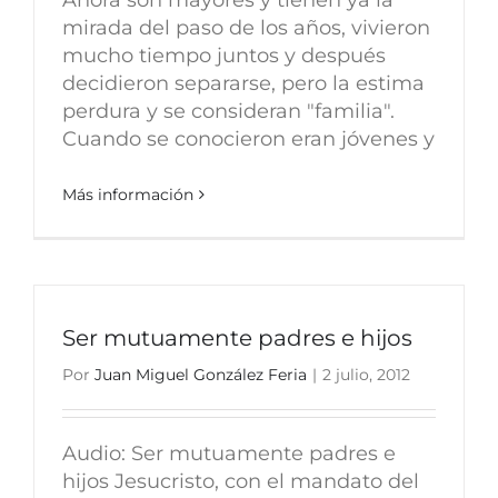
mirada del paso de los años, vivieron
mucho tiempo juntos y después
decidieron separarse, pero la estima
perdura y se consideran "familia".
Cuando se conocieron eran jóvenes y
Más información
Ser mutuamente padres e hijos
Por
Juan Miguel González Feria
|
2 julio, 2012
Audio: Ser mutuamente padres e
hijos Jesucristo, con el mandato del