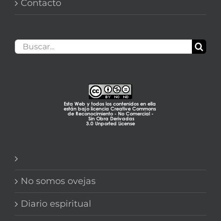
Contacto
Buscar:
No somos ovejas
Diario espiritual