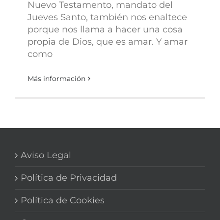
Nuevo Testamento, mandato del
Jueves Santo, también nos enaltece
porque nos llama a hacer una cosa
propia de Dios, que es amar. Y amar
como
Más información
Aviso Legal
Política de Privacidad
Política de Cookies