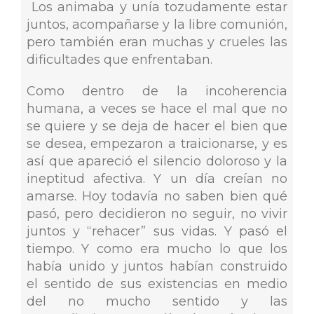
Los animaba y unía tozudamente estar
juntos, acompañarse y la libre comunión,
pero también eran muchas y crueles las
dificultades que enfrentaban.
Como dentro de la incoherencia
humana, a veces se hace el mal que no
se quiere y se deja de hacer el bien que
se desea, empezaron a traicionarse, y es
así que apareció el silencio doloroso y la
ineptitud afectiva. Y un día creían no
amarse. Hoy todavía no saben bien qué
pasó, pero decidieron no seguir, no vivir
juntos y “rehacer” sus vidas. Y pasó el
tiempo. Y como era mucho lo que los
había unido y juntos habían construido
el sentido de sus existencias en medio
del no mucho sentido y las