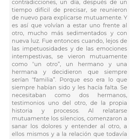
contradicciones, un día, después de un
tiempo difícil de precisar, se reunieron
de nuevo para explicarse mutuamente. Y
es así que volvían a estar uno frente al
otro, mucho más sedimentados y con
nueva luz. Fue entonces cuando, lejos de
las impetuosidades y de las emociones
intempestivas, se vieron mutuamente
como “un otro”, un hermano y una
hermana y decidieron que siempre
serían “familia”. Porque eso era lo que
siempre habían sido y les hacía falta. Se
necesitaban como dos hermanos,
testimonios uno del otro, de la propia
historia y procesos. Al relatarse
mutuamente los silencios, comenzaron a
sanar los dolores y entender al otro, a
ellos mismos y a la relación que todavía