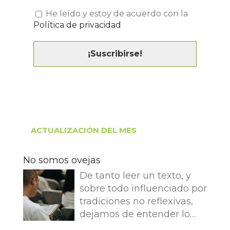
He leído y estoy de acuerdo con la
Política de privacidad
ACTUALIZACIÓN DEL MES
No somos ovejas
De tanto leer un texto, y
sobre todo influenciado por
tradiciones no reflexivas,
dejamos de entender lo
que dice e imaginamos