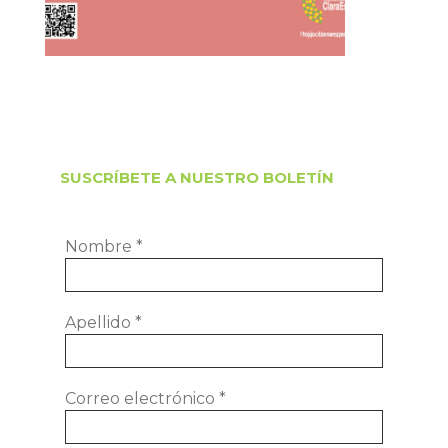
SUSCRÍBETE A NUESTRO BOLETÍN
Nombre
*
Apellido
*
Correo electrónico
*