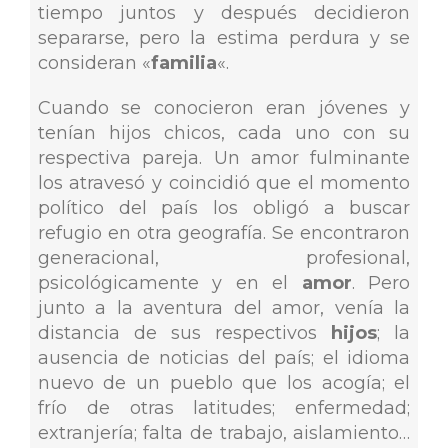
tiempo juntos y después decidieron
separarse, pero la estima perdura y se
consideran «
familia
«.
Cuando se conocieron eran jóvenes y
tenían hijos chicos, cada uno con su
respectiva pareja. Un amor fulminante
los atravesó y coincidió que el momento
político del país los obligó a buscar
refugio en otra geografía. Se encontraron
generacional, profesional,
psicológicamente y en el
amor
. Pero
junto a la aventura del amor, venía la
distancia de sus respectivos
hijos
; la
ausencia de noticias del país; el idioma
nuevo de un pueblo que los acogía; el
frío de otras latitudes; enfermedad;
extranjería; falta de trabajo, aislamiento…