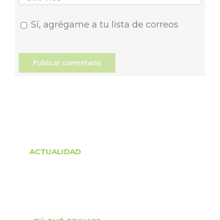
Sí, agrégame a tu lista de correos
ACTUALIDAD