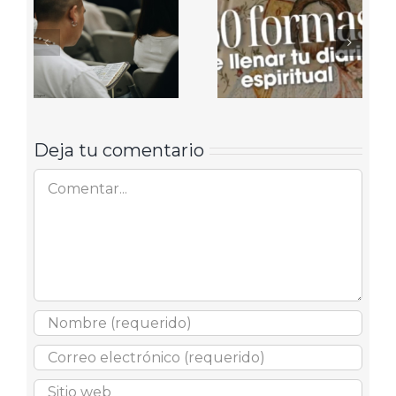
Deja tu comentario
Comentar