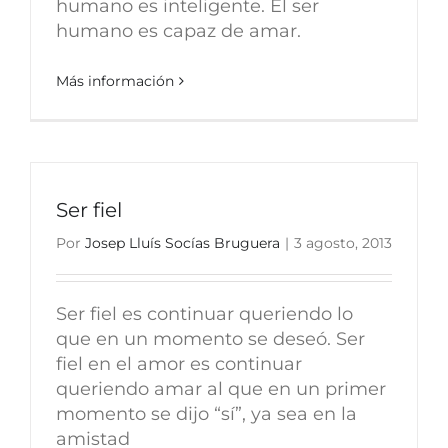
humano es inteligente. El ser
humano es capaz de amar.
Más información
Ser fiel
Por
Josep Lluís Socías Bruguera
|
3 agosto, 2013
Ser fiel es continuar queriendo lo
que en un momento se deseó. Ser
fiel en el amor es continuar
queriendo amar al que en un primer
momento se dijo “sí”, ya sea en la
amistad