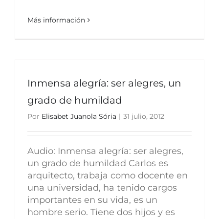
Más información
Inmensa alegría: ser alegres, un
grado de humildad
Por
Elisabet Juanola Sória
|
31 julio, 2012
Audio: Inmensa alegría: ser alegres,
un grado de humildad Carlos es
arquitecto, trabaja como docente en
una universidad, ha tenido cargos
importantes en su vida, es un
hombre serio. Tiene dos hijos y es