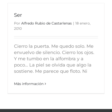
Ser
Por
Alfredo Rubio de Castarlenas
|
18 enero,
2010
Cierro la puerta. Me quedo solo. Me
envuelvo de silencio. Cierro los ojos.
Y me tumbo en la alfombra y a
poco... La piel se olvida que algo la
sostiene. Me parece que floto. Ni
Más información