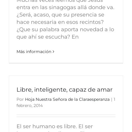
entra en las sinagogas allá donde va.
¿Será, acaso, que su presencia se
hace necesaria en esos recintos?
¿Que su palabra aporta novedad a lo
que ahí se escucha? En
Más información
Libre, inteligente, capaz de amar
Por
Hoja Nuestra Señora de la Claraesperanza
|
1
febrero, 2014
El ser humano es libre. El ser