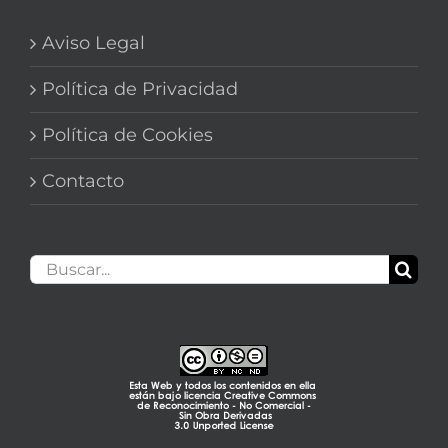
Aviso Legal
Política de Privacidad
Política de Cookies
Contacto
Buscar: