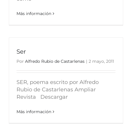
Más información
Ser
Por
Alfredo Rubio de Castarlenas
|
2 mayo, 2011
SER, poema escrito por Alfredo
Rubio de Castarlenas Ampliar
Revista Descargar
Más información