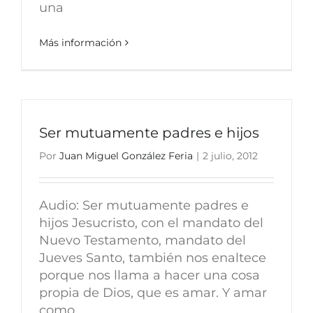
una
Más información
Ser mutuamente padres e hijos
Por
Juan Miguel González Feria
|
2 julio, 2012
Audio: Ser mutuamente padres e
hijos Jesucristo, con el mandato del
Nuevo Testamento, mandato del
Jueves Santo, también nos enaltece
porque nos llama a hacer una cosa
propia de Dios, que es amar. Y amar
como