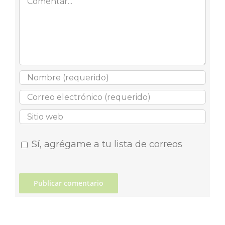
Sí, agrégame a tu lista de correos