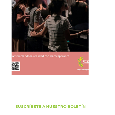
SUSCRÍBETE A NUESTRO BOLETÍN