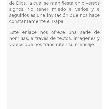
de Dios, la cual se manifiesta en diversos
signos. No tener miedo a verlos y a
seguirlos es una invitación que nos hace
constantemente el Papa.
Este enlace nos ofrece una serie de
homilías, a través de textos, imágenes y
videos que nos transmiten su mensaje.