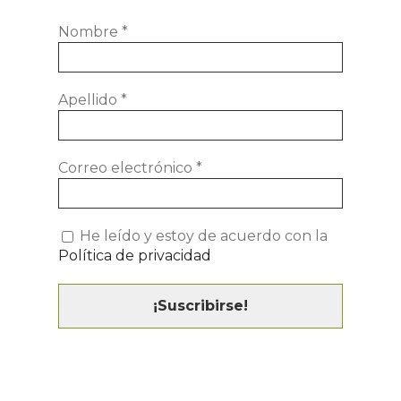
Nombre
*
Apellido
*
Correo electrónico
*
He leído y estoy de acuerdo con la
Política de privacidad