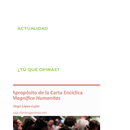
ACTUALIDAD
¿TÚ QUÉ OPINAS?