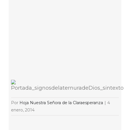
Por
Hoja Nuestra Señora de la Claraesperanza
|
4
enero, 2014