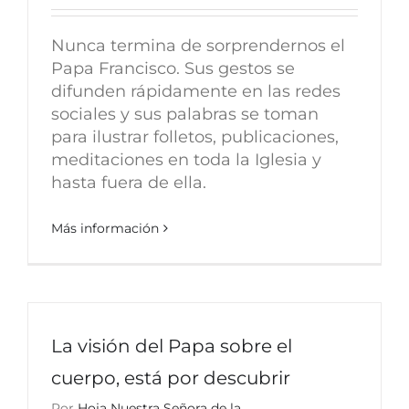
Nunca termina de sorprendernos el
Papa Francisco. Sus gestos se
difunden rápidamente en las redes
sociales y sus palabras se toman
para ilustrar folletos, publicaciones,
meditaciones en toda la Iglesia y
hasta fuera de ella.
Más información
La visión del Papa sobre el
cuerpo, está por descubrir
Por
Hoja Nuestra Señora de la