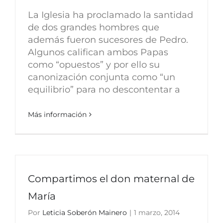
La Iglesia ha proclamado la santidad
de dos grandes hombres que
además fueron sucesores de Pedro.
Algunos califican ambos Papas
como “opuestos” y por ello su
canonización conjunta como “un
equilibrio” para no descontentar a
Más información
Compartimos el don maternal de
María
Por
Leticia Soberón Mainero
|
1 marzo, 2014