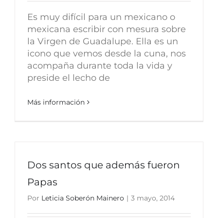
Es muy difícil para un mexicano o
mexicana escribir con mesura sobre
la Virgen de Guadalupe. Ella es un
icono que vemos desde la cuna, nos
acompaña durante toda la vida y
preside el lecho de
Más información
Dos santos que además fueron
Papas
Por
Leticia Soberón Mainero
|
3 mayo, 2014