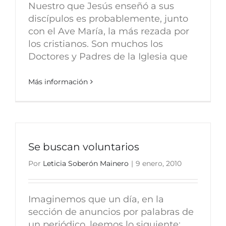
Nuestro que Jesús enseñó a sus
discípulos es probablemente, junto
con el Ave María, la más rezada por
los cristianos. Son muchos los
Doctores y Padres de la Iglesia que
Más información
Se buscan voluntarios
Por
Leticia Soberón Mainero
|
9 enero, 2010
Imaginemos que un día, en la
sección de anuncios por palabras de
un periódico, leemos lo siguiente: