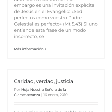
embargo es una invitación explícita
de Jesús en el Evangelio: «Sed
perfectos como vuestro Padre
Celestial es perfecto» (Mt 5,43) Si uno
entiende esta frase de un modo
incorrecto, se
Más información
Caridad, verdad, justicia
Por
Hoja Nuestra Señora de la
Claraesperanza
|
16 enero, 2010