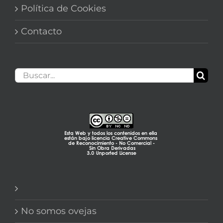
Política de Cookies
Contacto
Buscar:
No somos ovejas