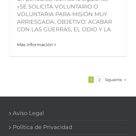
«SE SOLICITA VOLUNTARIO O
VOLUNTARIA PARA MISIÓN MUY
ARRIESGADA, OBJETIVO: ACABAR
CON LAS GUERRAS, EL ODIO Y LA
Más información
Siguiente
1
2
Aviso Legal
Política de Privacidad