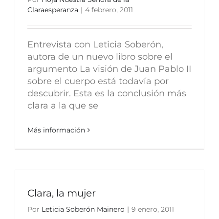
Claraesperanza
|
4 febrero, 2011
Entrevista con Leticia Soberón,
autora de un nuevo libro sobre el
argumento La visión de Juan Pablo II
sobre el cuerpo está todavía por
descubrir. Esta es la conclusión más
clara a la que se
Más información
Clara, la mujer
Por
Leticia Soberón Mainero
|
9 enero, 2011