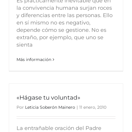
Es prácticamente inevitable que en
la convivencia humana surjan roces
y diferencias entre las personas. Ello
en sí mismo no es negativo,
depende cómo se gestione. No es
extraño, por ejemplo, que uno se
sienta
Más información
«Hágase tu voluntad»
Por
Leticia Soberón Mainero
|
11 enero, 2010
La entrañable oración del Padre