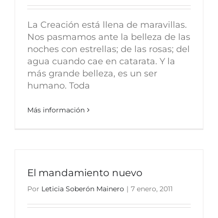
La Creación está llena de maravillas.
Nos pasmamos ante la belleza de las
noches con estrellas; de las rosas; del
agua cuando cae en catarata. Y la
más grande belleza, es un ser
humano. Toda
Más información
El mandamiento nuevo
Por
Leticia Soberón Mainero
|
7 enero, 2011